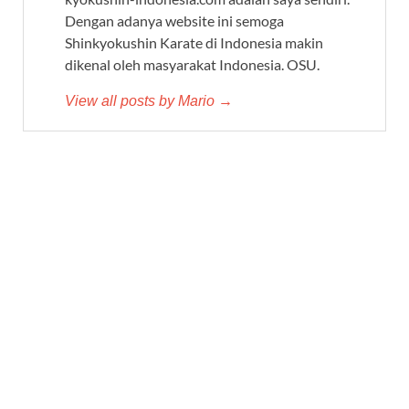
Dengan adanya website ini semoga
Shinkyokushin Karate di Indonesia makin
dikenal oleh masyarakat Indonesia. OSU.
View all posts by Mario →