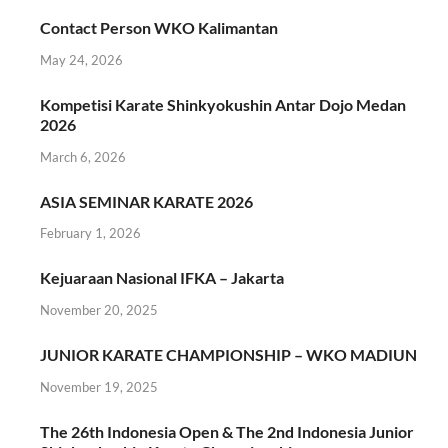
Contact Person WKO Kalimantan
May 24, 2026
Kompetisi Karate Shinkyokushin Antar Dojo Medan
2026
March 6, 2026
ASIA SEMINAR KARATE 2026
February 1, 2026
Kejuaraan Nasional IFKA – Jakarta
November 20, 2025
JUNIOR KARATE CHAMPIONSHIP – WKO MADIUN
November 19, 2025
The 26th Indonesia Open & The 2nd Indonesia Junior