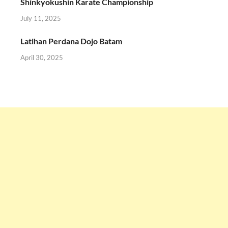
Shinkyokushin Karate Championship
July 11, 2025
Latihan Perdana Dojo Batam
April 30, 2025