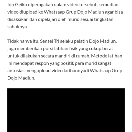
Ido Geiko diperagakan dalam video tersebut, kemudian
video diupload ke Whatsaap Grup Dojo Madiun agar bisa
disaksikan dan dipelajari oleh murid sesuai tingkatan
sabuknya.
Tidak hanya itu, Sensei Tri selaku pelatih Dojo Madiun,
juga memberikan porsi latihan fisik yang cukup berat
untuk dilakukan secara mandiri di rumah. Metode latihan
ini mendapat respon yang positif, para murid sangat
antusias mengupload video latihannyadi Whatsaap Grup
Dojo Madiun.