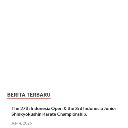
BERITA TERBARU
The 27th Indonesia Open & the 3rd Indonesia Junior
Shinkyokushin Karate Championship.
July 4, 2026