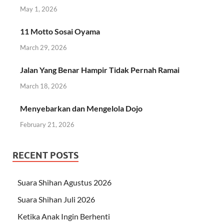
May 1, 2026
11 Motto Sosai Oyama
March 29, 2026
Jalan Yang Benar Hampir Tidak Pernah Ramai
March 18, 2026
Menyebarkan dan Mengelola Dojo
February 21, 2026
RECENT POSTS
Suara Shihan Agustus 2026
Suara Shihan Juli 2026
Ketika Anak Ingin Berhenti