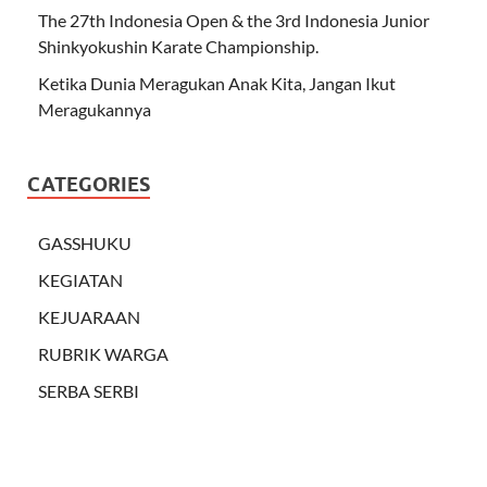
The 27th Indonesia Open & the 3rd Indonesia Junior
Shinkyokushin Karate Championship.
Ketika Dunia Meragukan Anak Kita, Jangan Ikut
Meragukannya
CATEGORIES
GASSHUKU
KEGIATAN
KEJUARAAN
RUBRIK WARGA
SERBA SERBI