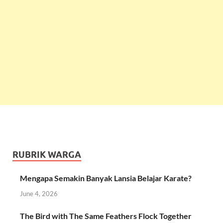
RUBRIK WARGA
Mengapa Semakin Banyak Lansia Belajar Karate?
June 4, 2026
The Bird with The Same Feathers Flock Together