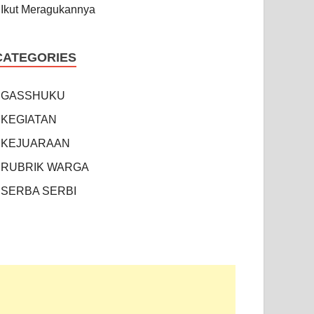
Ikut Meragukannya
CATEGORIES
GASSHUKU
KEGIATAN
KEJUARAAN
RUBRIK WARGA
SERBA SERBI