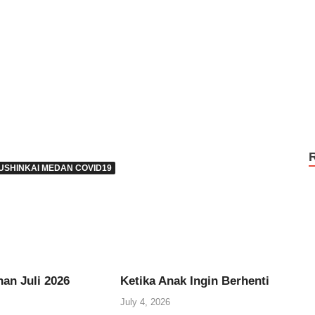
USHINKAI MEDAN COVID19
an Juli 2026
Ketika Anak Ingin Berhenti
July 4, 2026