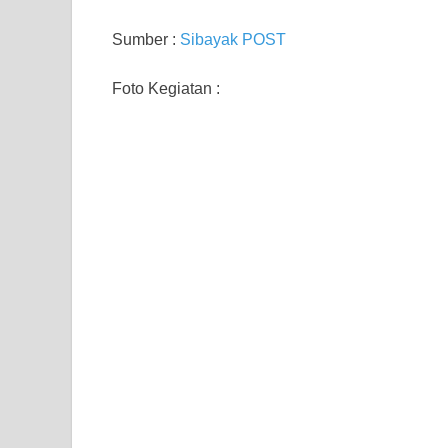
Sumber :
Sibayak POST
Foto Kegiatan :