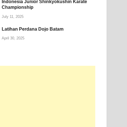
Indonesia Junior Shinkyokushin Karate
Championship
July 11, 2025
Latihan Perdana Dojo Batam
April 30, 2025