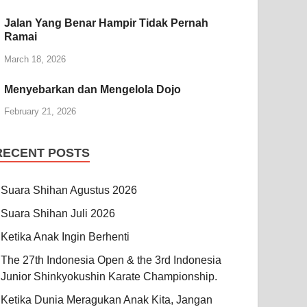
Jalan Yang Benar Hampir Tidak Pernah
Ramai
March 18, 2026
Menyebarkan dan Mengelola Dojo
February 21, 2026
RECENT POSTS
Suara Shihan Agustus 2026
Suara Shihan Juli 2026
Ketika Anak Ingin Berhenti
The 27th Indonesia Open & the 3rd Indonesia
Junior Shinkyokushin Karate Championship.
Ketika Dunia Meragukan Anak Kita, Jangan