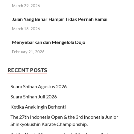
March 29, 2026
Jalan Yang Benar Hampir Tidak Pernah Ramai
March 18, 2026
Menyebarkan dan Mengelola Dojo
February 21, 2026
RECENT POSTS
Suara Shihan Agustus 2026
Suara Shihan Juli 2026
Ketika Anak Ingin Berhenti
The 27th Indonesia Open & the 3rd Indonesia Junior
Shinkyokushin Karate Championship.