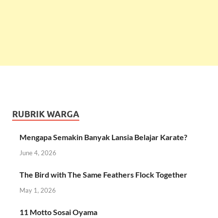
RUBRIK WARGA
Mengapa Semakin Banyak Lansia Belajar Karate?
June 4, 2026
The Bird with The Same Feathers Flock Together
May 1, 2026
11 Motto Sosai Oyama