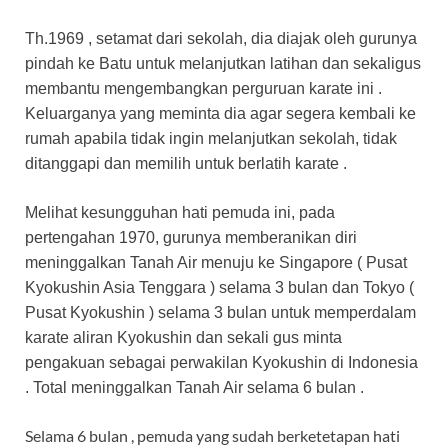
Th.1969 , setamat dari sekolah, dia diajak oleh gurunya
pindah ke Batu untuk melanjutkan latihan dan sekaligus
membantu mengembangkan perguruan karate ini .
Keluarganya yang meminta dia agar segera kembali ke
rumah apabila tidak ingin melanjutkan sekolah, tidak
ditanggapi dan memilih untuk berlatih karate .
Melihat kesungguhan hati pemuda ini, pada
pertengahan 1970, gurunya memberanikan diri
meninggalkan Tanah Air menuju ke Singapore ( Pusat
Kyokushin Asia Tenggara ) selama 3 bulan dan Tokyo (
Pusat Kyokushin ) selama 3 bulan untuk memperdalam
karate aliran Kyokushin dan sekali gus minta
pengakuan sebagai perwakilan Kyokushin di Indonesia
. Total meninggalkan Tanah Air selama 6 bulan .
Selama 6 bulan , pemuda yang sudah berketetapan hati