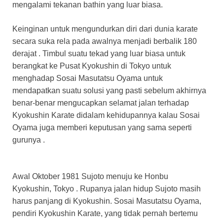
mengalami tekanan bathin yang luar biasa.
Keinginan untuk mengundurkan diri dari dunia karate
secara suka rela pada awalnya menjadi berbalik 180
derajat . Timbul suatu tekad yang luar biasa untuk
berangkat ke Pusat Kyokushin di Tokyo untuk
menghadap Sosai Masutatsu Oyama untuk
mendapatkan suatu solusi yang pasti sebelum akhirnya
benar-benar mengucapkan selamat jalan terhadap
Kyokushin Karate didalam kehidupannya kalau Sosai
Oyama juga memberi keputusan yang sama seperti
gurunya .
Awal Oktober 1981 Sujoto menuju ke Honbu
Kyokushin, Tokyo . Rupanya jalan hidup Sujoto masih
harus panjang di Kyokushin. Sosai Masutatsu Oyama,
pendiri Kyokushin Karate, yang tidak pernah bertemu