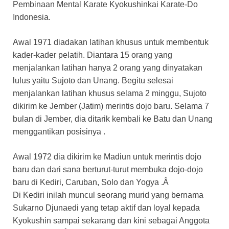
Pembinaan Mental Karate Kyokushinkai Karate-Do
Indonesia.
Awal 1971 diadakan latihan khusus untuk membentuk
kader-kader pelatih. Diantara 15 orang yang
menjalankan latihan hanya 2 orang yang dinyatakan
lulus yaitu Sujoto dan Unang. Begitu selesai
menjalankan latihan khusus selama 2 minggu, Sujoto
dikirim ke Jember (Jatim) merintis dojo baru. Selama 7
bulan di Jember, dia ditarik kembali ke Batu dan Unang
menggantikan posisinya .
Awal 1972 dia dikirim ke Madiun untuk merintis dojo
baru dan dari sana berturut-turut membuka dojo-dojo
baru di Kediri, Caruban, Solo dan Yogya .Â
Di Kediri inilah muncul seorang murid yang bernama
Sukarno Djunaedi yang tetap aktif dan loyal kepada
Kyokushin sampai sekarang dan kini sebagai Anggota