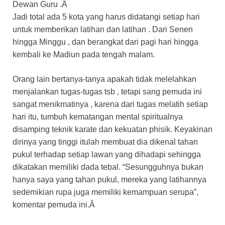
Dewan Guru .Â
Jadi total ada 5 kota yang harus didatangi setiap hari
untuk memberikan latihan dan latihan . Dari Senen
hingga Minggu , dan berangkat dari pagi hari hingga
kembali ke Madiun pada tengah malam.
Orang lain bertanya-tanya apakah tidak melelahkan
menjalankan tugas-tugas tsb , tetapi sang pemuda ini
sangat menikmatinya , karena dari tugas melatih setiap
hari itu, tumbuh kematangan mental spiritualnya
disamping teknik karate dan kekuatan phisik. Keyakinan
dirinya yang tinggi itulah membuat dia dikenal tahan
pukul terhadap setiap lawan yang dihadapi sehingga
dikatakan memiliki dada tebal. “Sesungguhnya bukan
hanya saya yang tahan pukul, mereka yang latihannya
sedemikian rupa juga memiliki kemampuan serupa”,
komentar pemuda ini.Â