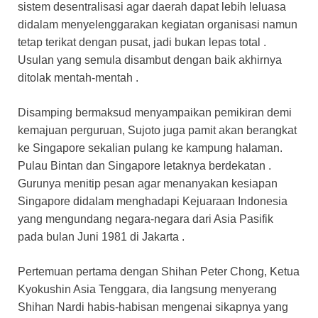
sistem desentralisasi agar daerah dapat lebih leluasa
didalam menyelenggarakan kegiatan organisasi namun
tetap terikat dengan pusat, jadi bukan lepas total .
Usulan yang semula disambut dengan baik akhirnya
ditolak mentah-mentah .
Disamping bermaksud menyampaikan pemikiran demi
kemajuan perguruan, Sujoto juga pamit akan berangkat
ke Singapore sekalian pulang ke kampung halaman.
Pulau Bintan dan Singapore letaknya berdekatan .
Gurunya menitip pesan agar menanyakan kesiapan
Singapore didalam menghadapi Kejuaraan Indonesia
yang mengundang negara-negara dari Asia Pasifik
pada bulan Juni 1981 di Jakarta .
Pertemuan pertama dengan Shihan Peter Chong, Ketua
Kyokushin Asia Tenggara, dia langsung menyerang
Shihan Nardi habis-habisan mengenai sikapnya yang