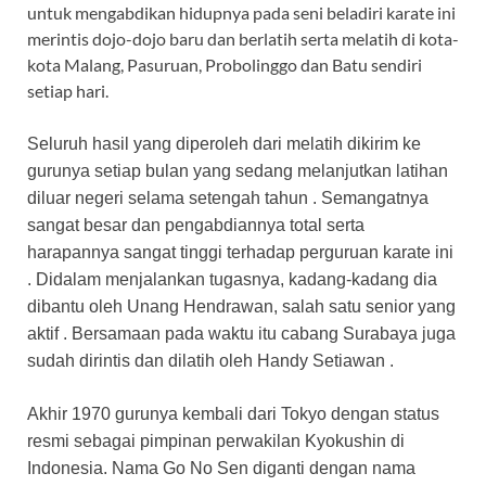
untuk mengabdikan hidupnya pada seni beladiri karate ini
merintis dojo-dojo baru dan berlatih serta melatih di kota-
kota Malang, Pasuruan, Probolinggo dan Batu sendiri
setiap hari.
Seluruh hasil yang diperoleh dari melatih dikirim ke
gurunya setiap bulan yang sedang melanjutkan latihan
diluar negeri selama setengah tahun . Semangatnya
sangat besar dan pengabdiannya total serta
harapannya sangat tinggi terhadap perguruan karate ini
. Didalam menjalankan tugasnya, kadang-kadang dia
dibantu oleh Unang Hendrawan, salah satu senior yang
aktif . Bersamaan pada waktu itu cabang Surabaya juga
sudah dirintis dan dilatih oleh Handy Setiawan .
Akhir 1970 gurunya kembali dari Tokyo dengan status
resmi sebagai pimpinan perwakilan Kyokushin di
Indonesia. Nama Go No Sen diganti dengan nama