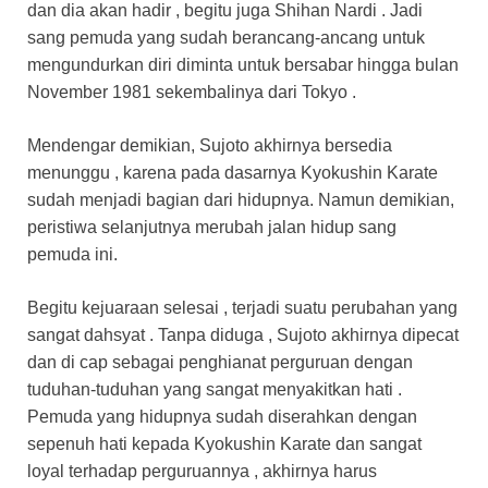
dan dia akan hadir , begitu juga Shihan Nardi . Jadi
sang pemuda yang sudah berancang-ancang untuk
mengundurkan diri diminta untuk bersabar hingga bulan
November 1981 sekembalinya dari Tokyo .
Mendengar demikian, Sujoto akhirnya bersedia
menunggu , karena pada dasarnya Kyokushin Karate
sudah menjadi bagian dari hidupnya. Namun demikian,
peristiwa selanjutnya merubah jalan hidup sang
pemuda ini.
Begitu kejuaraan selesai , terjadi suatu perubahan yang
sangat dahsyat . Tanpa diduga , Sujoto akhirnya dipecat
dan di cap sebagai penghianat perguruan dengan
tuduhan-tuduhan yang sangat menyakitkan hati .
Pemuda yang hidupnya sudah diserahkan dengan
sepenuh hati kepada Kyokushin Karate dan sangat
loyal terhadap perguruannya , akhirnya harus