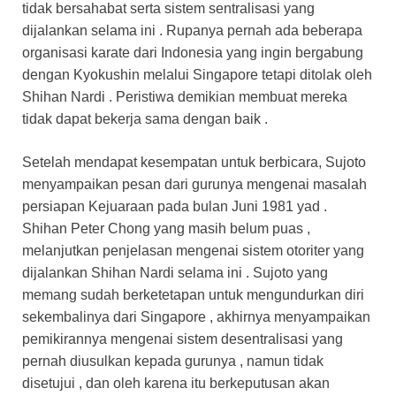
tidak bersahabat serta sistem sentralisasi yang
dijalankan selama ini . Rupanya pernah ada beberapa
organisasi karate dari Indonesia yang ingin bergabung
dengan Kyokushin melalui Singapore tetapi ditolak oleh
Shihan Nardi . Peristiwa demikian membuat mereka
tidak dapat bekerja sama dengan baik .
Setelah mendapat kesempatan untuk berbicara, Sujoto
menyampaikan pesan dari gurunya mengenai masalah
persiapan Kejuaraan pada bulan Juni 1981 yad .
Shihan Peter Chong yang masih belum puas ,
melanjutkan penjelasan mengenai sistem otoriter yang
dijalankan Shihan Nardi selama ini . Sujoto yang
memang sudah berketetapan untuk mengundurkan diri
sekembalinya dari Singapore , akhirnya menyampaikan
pemikirannya mengenai sistem desentralisasi yang
pernah diusulkan kepada gurunya , namun tidak
disetujui , dan oleh karena itu berkeputusan akan