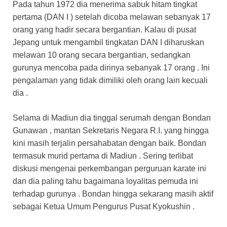
Pada tahun 1972 dia menerima sabuk hitam tingkat
pertama (DAN I ) setelah dicoba melawan sebanyak 17
orang yang hadir secara bergantian. Kalau di pusat
Jepang untuk mengambil tingkatan DAN I diharuskan
melawan 10 orang secara bergantian, sedangkan
gurunya mencoba pada dirinya sebanyak 17 orang . Ini
pengalaman yang tidak dimiliki oleh orang lain kecuali
dia .
Selama di Madiun dia tinggal serumah dengan Bondan
Gunawan , mantan Sekretaris Negara R.I. yang hingga
kini masih terjalin persahabatan dengan baik. Bondan
termasuk murid pertama di Madiun . Sering terlibat
diskusi mengenai perkembangan perguruan karate ini
dan dia paling tahu bagaimana loyalitas pemuda ini
terhadap gurunya . Bondan hingga sekarang masih aktif
sebagai Ketua Umum Pengurus Pusat Kyokushin .