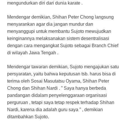
mengundurkan diri dari dunia karate .
Mendengar demikian, Shihan Peter Chong langsung
menyarankan agar dia jangan mundur dan
menyanggupi untuk membantu Sujoto mewujudkan
keinginannya melaksanakan sistem desentralisasi
dengan cara mengangkat Sujoto sebagai Branch Chief
di wilayah Jawa Tengah .
Mendengar tawaran demikian, Sujoto mengajukan satu
persyaratan, yaitu bahwa keputusan tsb. harus bisa di
terima oleh Sosai Masutatsu Oyama, Shihan Peter
Chong dan Shihan Nardi . ” Saya hanya berbeda
pandangan didalam penyelenggaraan organisasi
perguruan , tetapi saya tetap respek terhadap Shihan
Nardi, karena dia adalah guru saya ” , demikian
ditambahkan Sujoto.