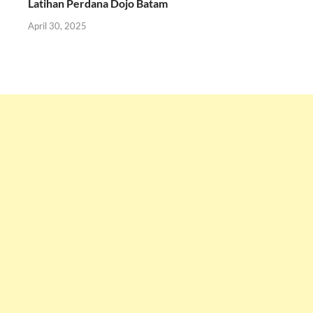
Latihan Perdana Dojo Batam
April 30, 2025