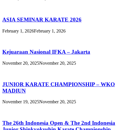
ASIA SEMINAR KARATE 2026
February 1, 2026
February 1, 2026
Kejuaraan Nasional IFKA – Jakarta
November 20, 2025
November 20, 2025
JUNIOR KARATE CHAMPIONSHIP – WKO
MADIUN
November 19, 2025
November 20, 2025
The 26th Indonesia Open & The 2nd Indonesia
Junior Shinkyokushin Karate Championship