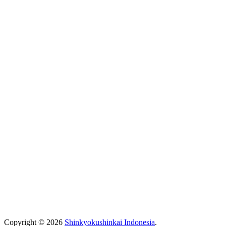
Copyright © 2026
Shinkyokushinkai Indonesia
.