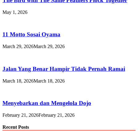
The Bird with The Same Feathers Flock Together
May 1, 2026
11 Motto Sosai Oyama
March 29, 2026
March 29, 2026
Jalan Yang Benar Hampir Tidak Pernah Ramai
March 18, 2026
March 18, 2026
Menyebarkan dan Mengelola Dojo
February 21, 2026
February 21, 2026
Recent Posts