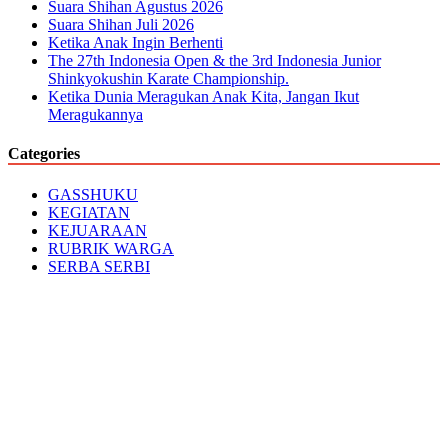
Suara Shihan Agustus 2026
Suara Shihan Juli 2026
Ketika Anak Ingin Berhenti
The 27th Indonesia Open & the 3rd Indonesia Junior
Shinkyokushin Karate Championship.
Ketika Dunia Meragukan Anak Kita, Jangan Ikut
Meragukannya
Categories
GASSHUKU
KEGIATAN
KEJUARAAN
RUBRIK WARGA
SERBA SERBI