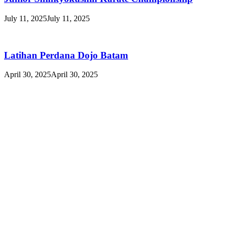
July 11, 2025
July 11, 2025
Latihan Perdana Dojo Batam
April 30, 2025
April 30, 2025