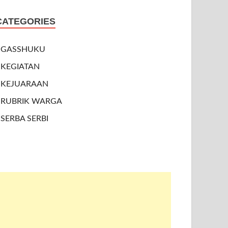
CATEGORIES
GASSHUKU
KEGIATAN
KEJUARAAN
RUBRIK WARGA
SERBA SERBI