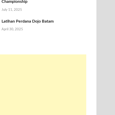
Championship
July 11, 2025
Latihan Perdana Dojo Batam
April 30, 2025