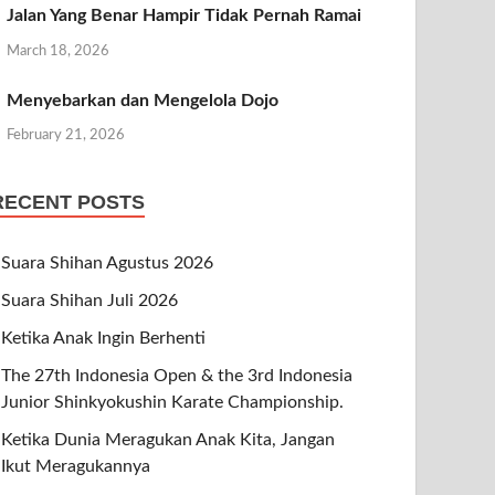
Jalan Yang Benar Hampir Tidak Pernah Ramai
March 18, 2026
Menyebarkan dan Mengelola Dojo
February 21, 2026
RECENT POSTS
Suara Shihan Agustus 2026
Suara Shihan Juli 2026
Ketika Anak Ingin Berhenti
The 27th Indonesia Open & the 3rd Indonesia
Junior Shinkyokushin Karate Championship.
Ketika Dunia Meragukan Anak Kita, Jangan
Ikut Meragukannya