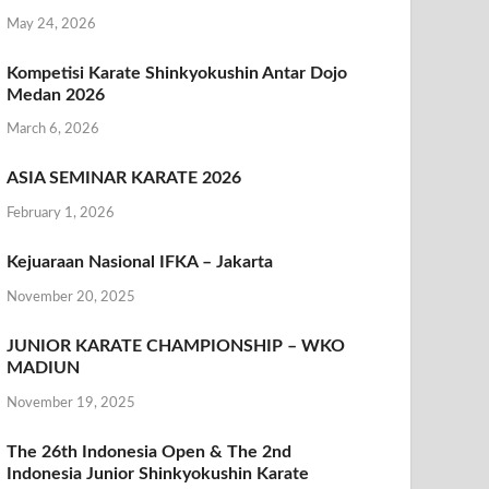
May 24, 2026
Kompetisi Karate Shinkyokushin Antar Dojo
Medan 2026
March 6, 2026
ASIA SEMINAR KARATE 2026
February 1, 2026
Kejuaraan Nasional IFKA – Jakarta
November 20, 2025
JUNIOR KARATE CHAMPIONSHIP – WKO
MADIUN
November 19, 2025
The 26th Indonesia Open & The 2nd
Indonesia Junior Shinkyokushin Karate