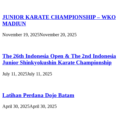
JUNIOR KARATE CHAMPIONSHIP – WKO
MADIUN
November 19, 2025
November 20, 2025
The 26th Indonesia Open & The 2nd Indonesia
Junior Shinkyokushin Karate Championship
July 11, 2025
July 11, 2025
Latihan Perdana Dojo Batam
April 30, 2025
April 30, 2025