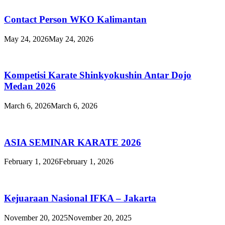
Contact Person WKO Kalimantan
May 24, 2026
May 24, 2026
Kompetisi Karate Shinkyokushin Antar Dojo
Medan 2026
March 6, 2026
March 6, 2026
ASIA SEMINAR KARATE 2026
February 1, 2026
February 1, 2026
Kejuaraan Nasional IFKA – Jakarta
November 20, 2025
November 20, 2025