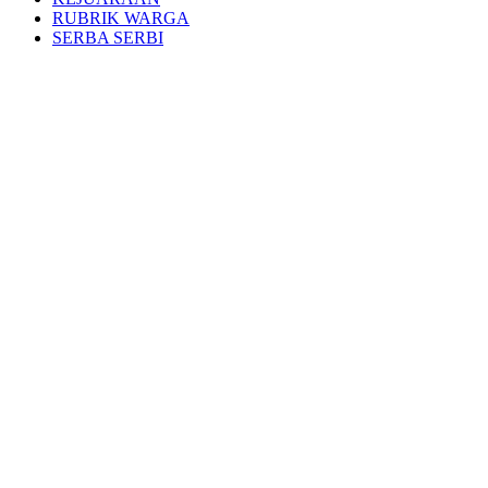
RUBRIK WARGA
SERBA SERBI