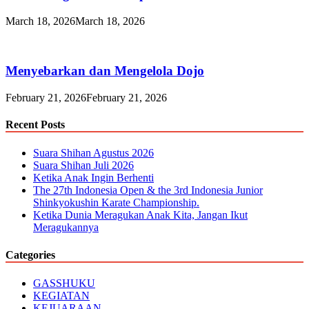
March 18, 2026
March 18, 2026
Menyebarkan dan Mengelola Dojo
February 21, 2026
February 21, 2026
Recent Posts
Suara Shihan Agustus 2026
Suara Shihan Juli 2026
Ketika Anak Ingin Berhenti
The 27th Indonesia Open & the 3rd Indonesia Junior
Shinkyokushin Karate Championship.
Ketika Dunia Meragukan Anak Kita, Jangan Ikut
Meragukannya
Categories
GASSHUKU
KEGIATAN
KEJUARAAN