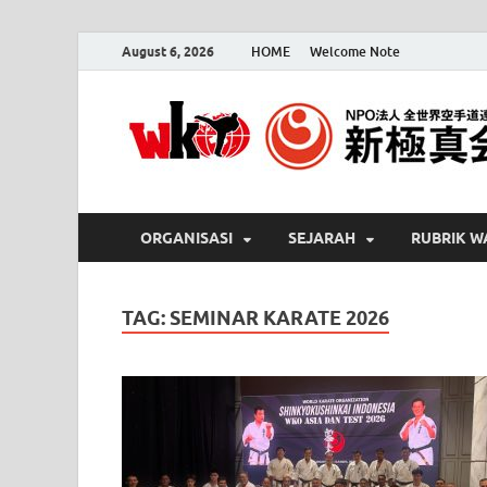
August 6, 2026
HOME
Welcome Note
ORGANISASI
SEJARAH
RUBRIK W
TAG:
SEMINAR KARATE 2026