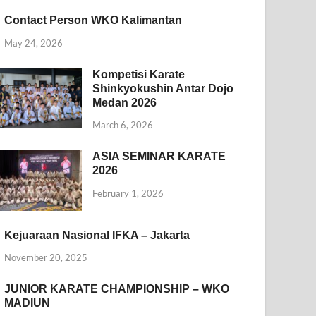
Contact Person WKO Kalimantan
May 24, 2026
Kompetisi Karate
Shinkyokushin Antar Dojo
Medan 2026
March 6, 2026
ASIA SEMINAR KARATE
2026
February 1, 2026
Kejuaraan Nasional IFKA – Jakarta
November 20, 2025
JUNIOR KARATE CHAMPIONSHIP – WKO
MADIUN