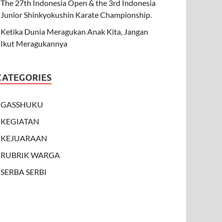
The 27th Indonesia Open & the 3rd Indonesia
Junior Shinkyokushin Karate Championship.
Ketika Dunia Meragukan Anak Kita, Jangan
Ikut Meragukannya
CATEGORIES
GASSHUKU
KEGIATAN
KEJUARAAN
RUBRIK WARGA
SERBA SERBI