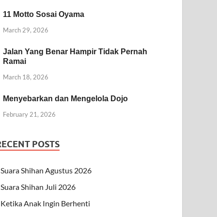
11 Motto Sosai Oyama
March 29, 2026
Jalan Yang Benar Hampir Tidak Pernah
Ramai
March 18, 2026
Menyebarkan dan Mengelola Dojo
February 21, 2026
RECENT POSTS
Suara Shihan Agustus 2026
Suara Shihan Juli 2026
Ketika Anak Ingin Berhenti