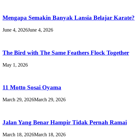
Mengapa Semakin Banyak Lansia Belajar Karate?
June 4, 2026
June 4, 2026
The Bird with The Same Feathers Flock Together
May 1, 2026
11 Motto Sosai Oyama
March 29, 2026
March 29, 2026
Jalan Yang Benar Hampir Tidak Pernah Ramai
March 18, 2026
March 18, 2026