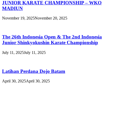
JUNIOR KARATE CHAMPIONSHIP – WKO
MADIUN
November 19, 2025
November 20, 2025
The 26th Indonesia Open & The 2nd Indonesia
Junior Shinkyokushin Karate Championship
July 11, 2025
July 11, 2025
Latihan Perdana Dojo Batam
April 30, 2025
April 30, 2025