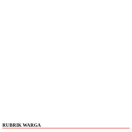
RUBRIK WARGA