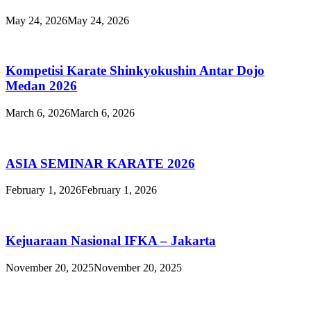
May 24, 2026
May 24, 2026
Kompetisi Karate Shinkyokushin Antar Dojo
Medan 2026
March 6, 2026
March 6, 2026
ASIA SEMINAR KARATE 2026
February 1, 2026
February 1, 2026
Kejuaraan Nasional IFKA – Jakarta
November 20, 2025
November 20, 2025