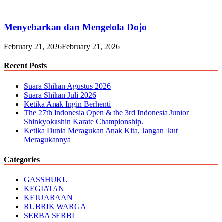
Menyebarkan dan Mengelola Dojo
February 21, 2026
February 21, 2026
Recent Posts
Suara Shihan Agustus 2026
Suara Shihan Juli 2026
Ketika Anak Ingin Berhenti
The 27th Indonesia Open & the 3rd Indonesia Junior
Shinkyokushin Karate Championship.
Ketika Dunia Meragukan Anak Kita, Jangan Ikut
Meragukannya
Categories
GASSHUKU
KEGIATAN
KEJUARAAN
RUBRIK WARGA
SERBA SERBI