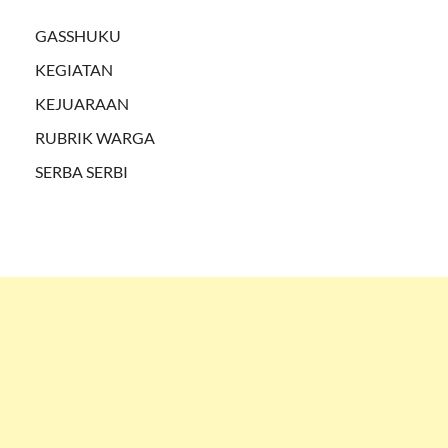
GASSHUKU
KEGIATAN
KEJUARAAN
RUBRIK WARGA
SERBA SERBI