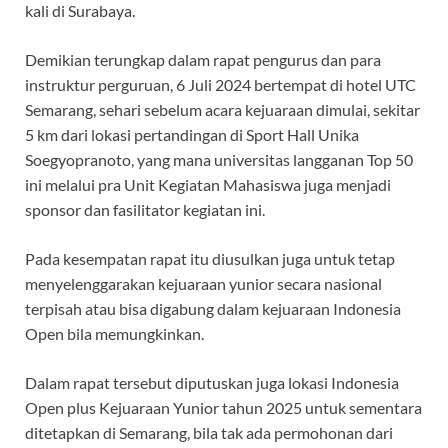
kali di Surabaya.
Demikian terungkap dalam rapat pengurus dan para
instruktur perguruan, 6 Juli 2024 bertempat di hotel UTC
Semarang, sehari sebelum acara kejuaraan dimulai, sekitar
5 km dari lokasi pertandingan di Sport Hall Unika
Soegyopranoto, yang mana universitas langganan Top 50
ini melalui pra Unit Kegiatan Mahasiswa juga menjadi
sponsor dan fasilitator kegiatan ini.
Pada kesempatan rapat itu diusulkan juga untuk tetap
menyelenggarakan kejuaraan yunior secara nasional
terpisah atau bisa digabung dalam kejuaraan Indonesia
Open bila memungkinkan.
Dalam rapat tersebut diputuskan juga lokasi Indonesia
Open plus Kejuaraan Yunior tahun 2025 untuk sementara
ditetapkan di Semarang, bila tak ada permohonan dari