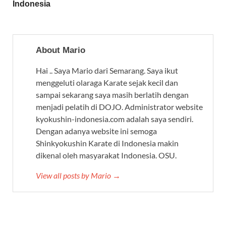
Indonesia
About Mario
Hai .. Saya Mario dari Semarang. Saya ikut
menggeluti olaraga Karate sejak kecil dan
sampai sekarang saya masih berlatih dengan
menjadi pelatih di DOJO. Administrator website
kyokushin-indonesia.com adalah saya sendiri.
Dengan adanya website ini semoga
Shinkyokushin Karate di Indonesia makin
dikenal oleh masyarakat Indonesia. OSU.
View all posts by Mario →