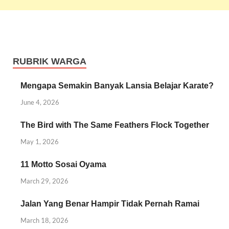
RUBRIK WARGA
Mengapa Semakin Banyak Lansia Belajar Karate?
June 4, 2026
The Bird with The Same Feathers Flock Together
May 1, 2026
11 Motto Sosai Oyama
March 29, 2026
Jalan Yang Benar Hampir Tidak Pernah Ramai
March 18, 2026