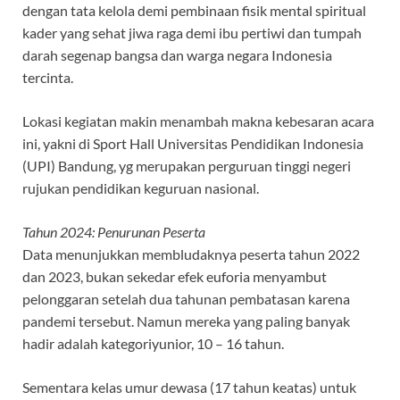
dengan tata kelola demi pembinaan fisik mental spiritual
kader yang sehat jiwa raga demi ibu pertiwi dan tumpah
darah segenap bangsa dan warga negara Indonesia
tercinta.
Lokasi kegiatan makin menambah makna kebesaran acara
ini, yakni di Sport Hall Universitas Pendidikan Indonesia
(UPI) Bandung, yg merupakan perguruan tinggi negeri
rujukan pendidikan keguruan nasional.
Tahun 2024: Penurunan Peserta
Data menunjukkan membludaknya peserta tahun 2022
dan 2023, bukan sekedar efek euforia menyambut
pelonggaran setelah dua tahunan pembatasan karena
pandemi tersebut. Namun mereka yang paling banyak
hadir adalah kategoriyunior, 10 – 16 tahun.
Sementara kelas umur dewasa (17 tahun keatas) untuk