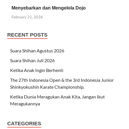
Menyebarkan dan Mengelola Dojo
February 21, 2026
RECENT POSTS
Suara Shihan Agustus 2026
Suara Shihan Juli 2026
Ketika Anak Ingin Berhenti
The 27th Indonesia Open & the 3rd Indonesia Junior
Shinkyokushin Karate Championship.
Ketika Dunia Meragukan Anak Kita, Jangan Ikut
Meragukannya
CATEGORIES