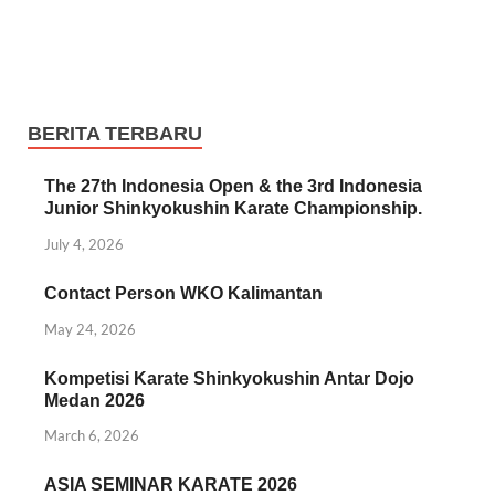
BERITA TERBARU
The 27th Indonesia Open & the 3rd Indonesia
Junior Shinkyokushin Karate Championship.
July 4, 2026
Contact Person WKO Kalimantan
May 24, 2026
Kompetisi Karate Shinkyokushin Antar Dojo
Medan 2026
March 6, 2026
ASIA SEMINAR KARATE 2026