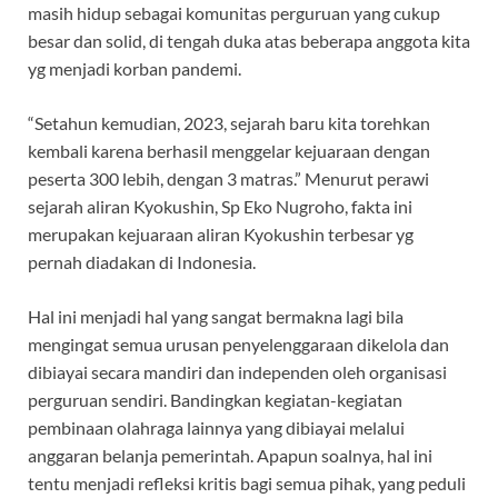
masih hidup sebagai komunitas perguruan yang cukup
besar dan solid, di tengah duka atas beberapa anggota kita
yg menjadi korban pandemi.
“Setahun kemudian, 2023, sejarah baru kita torehkan
kembali karena berhasil menggelar kejuaraan dengan
peserta 300 lebih, dengan 3 matras.” Menurut perawi
sejarah aliran Kyokushin, Sp Eko Nugroho, fakta ini
merupakan kejuaraan aliran Kyokushin terbesar yg
pernah diadakan di Indonesia.
Hal ini menjadi hal yang sangat bermakna lagi bila
mengingat semua urusan penyelenggaraan dikelola dan
dibiayai secara mandiri dan independen oleh organisasi
perguruan sendiri. Bandingkan kegiatan-kegiatan
pembinaan olahraga lainnya yang dibiayai melalui
anggaran belanja pemerintah. Apapun soalnya, hal ini
tentu menjadi refleksi kritis bagi semua pihak, yang peduli