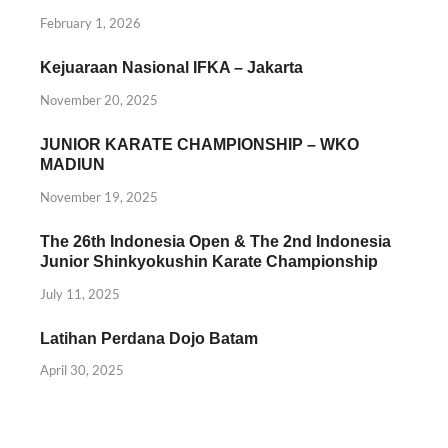
February 1, 2026
Kejuaraan Nasional IFKA – Jakarta
November 20, 2025
JUNIOR KARATE CHAMPIONSHIP – WKO
MADIUN
November 19, 2025
The 26th Indonesia Open & The 2nd Indonesia
Junior Shinkyokushin Karate Championship
July 11, 2025
Latihan Perdana Dojo Batam
April 30, 2025