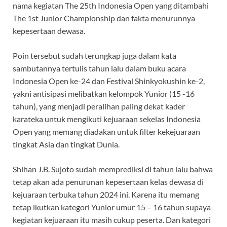
nama kegiatan The 25th Indonesia Open yang ditambahi
The 1st Junior Championship dan fakta menurunnya
kepesertaan dewasa.
Poin tersebut sudah terungkap juga dalam kata
sambutannya tertulis tahun lalu dalam buku acara
Indonesia Open ke-24 dan Festival Shinkyokushin ke-2,
yakni antisipasi melibatkan kelompok Yunior (15 -16
tahun), yang menjadi peralihan paling dekat kader
karateka untuk mengikuti kejuaraan sekelas Indonesia
Open yang memang diadakan untuk filter kekejuaraan
tingkat Asia dan tingkat Dunia.
Shihan J.B. Sujoto sudah memprediksi di tahun lalu bahwa
tetap akan ada penurunan kepesertaan kelas dewasa di
kejuaraan terbuka tahun 2024 ini. Karena itu memang
tetap ikutkan kategori Yunior umur 15 – 16 tahun supaya
kegiatan kejuaraan itu masih cukup peserta. Dan kategori