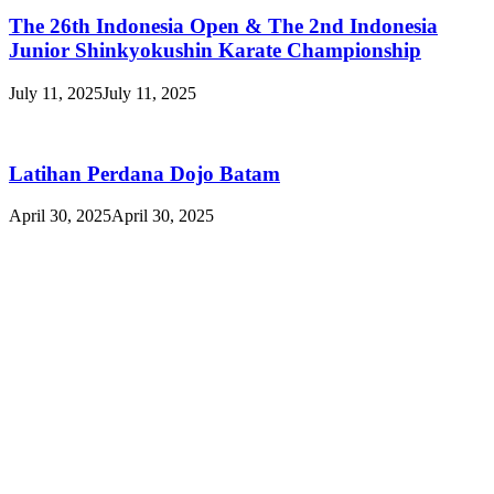
The 26th Indonesia Open & The 2nd Indonesia
Junior Shinkyokushin Karate Championship
July 11, 2025
July 11, 2025
Latihan Perdana Dojo Batam
April 30, 2025
April 30, 2025