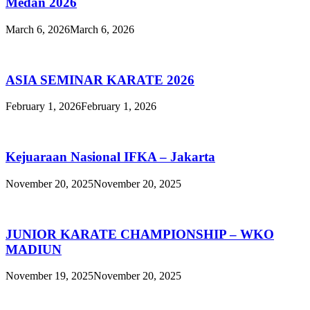
Medan 2026
March 6, 2026
March 6, 2026
ASIA SEMINAR KARATE 2026
February 1, 2026
February 1, 2026
Kejuaraan Nasional IFKA – Jakarta
November 20, 2025
November 20, 2025
JUNIOR KARATE CHAMPIONSHIP – WKO
MADIUN
November 19, 2025
November 20, 2025