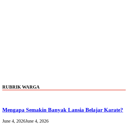
RUBRIK WARGA
Mengapa Semakin Banyak Lansia Belajar Karate?
June 4, 2026
June 4, 2026