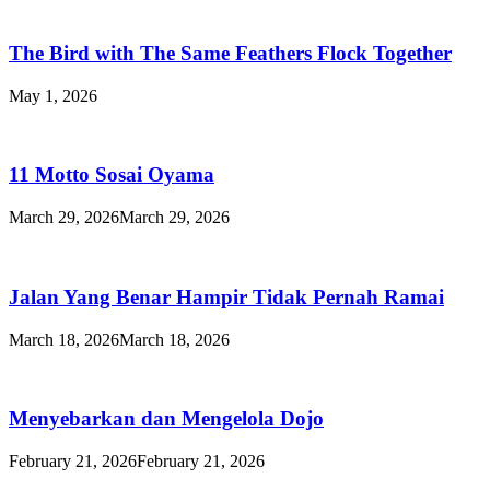
The Bird with The Same Feathers Flock Together
May 1, 2026
11 Motto Sosai Oyama
March 29, 2026
March 29, 2026
Jalan Yang Benar Hampir Tidak Pernah Ramai
March 18, 2026
March 18, 2026
Menyebarkan dan Mengelola Dojo
February 21, 2026
February 21, 2026