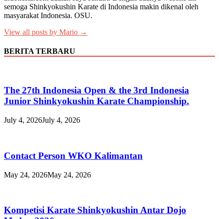
semoga Shinkyokushin Karate di Indonesia makin dikenal oleh
masyarakat Indonesia. OSU.
View all posts by Mario →
BERITA TERBARU
The 27th Indonesia Open & the 3rd Indonesia
Junior Shinkyokushin Karate Championship.
July 4, 2026
July 4, 2026
Contact Person WKO Kalimantan
May 24, 2026
May 24, 2026
Kompetisi Karate Shinkyokushin Antar Dojo