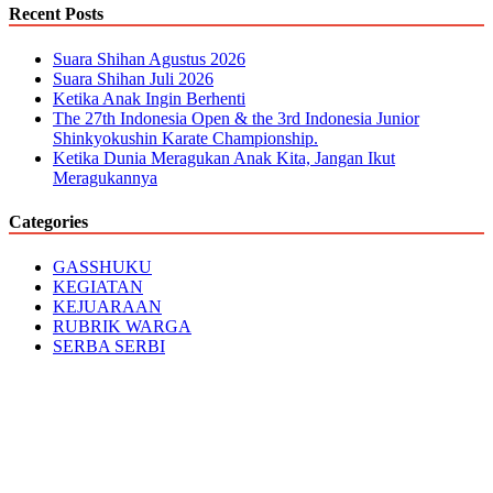
Recent Posts
Suara Shihan Agustus 2026
Suara Shihan Juli 2026
Ketika Anak Ingin Berhenti
The 27th Indonesia Open & the 3rd Indonesia Junior
Shinkyokushin Karate Championship.
Ketika Dunia Meragukan Anak Kita, Jangan Ikut
Meragukannya
Categories
GASSHUKU
KEGIATAN
KEJUARAAN
RUBRIK WARGA
SERBA SERBI