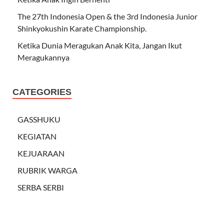
The 27th Indonesia Open & the 3rd Indonesia Junior
Shinkyokushin Karate Championship.
Ketika Dunia Meragukan Anak Kita, Jangan Ikut
Meragukannya
CATEGORIES
GASSHUKU
KEGIATAN
KEJUARAAN
RUBRIK WARGA
SERBA SERBI