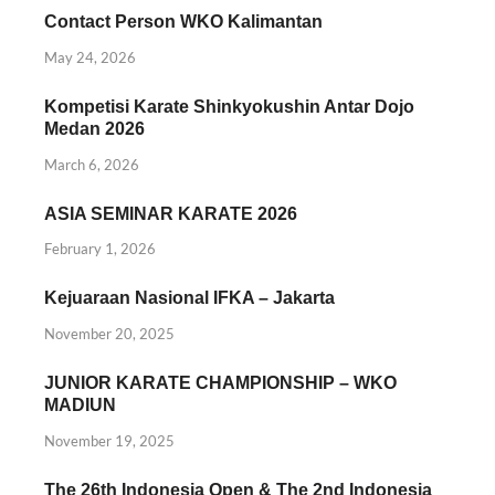
Contact Person WKO Kalimantan
May 24, 2026
Kompetisi Karate Shinkyokushin Antar Dojo
Medan 2026
March 6, 2026
ASIA SEMINAR KARATE 2026
February 1, 2026
Kejuaraan Nasional IFKA – Jakarta
November 20, 2025
JUNIOR KARATE CHAMPIONSHIP – WKO
MADIUN
November 19, 2025
The 26th Indonesia Open & The 2nd Indonesia