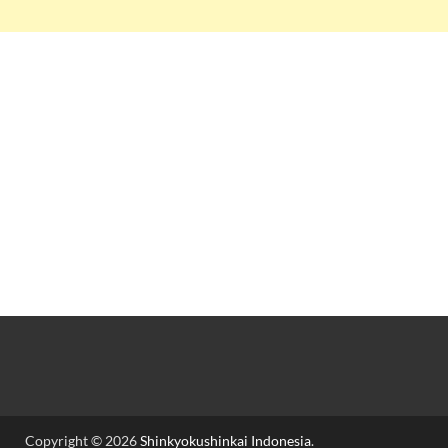
Copyright © 2026
Shinkyokushinkai Indonesia
.