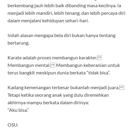
berkembang jauh lebih baik dibanding masa kecilnya. Ia
menjadi lebih mandiri, lebih tenang, dan lebih percaya diri
dalam menjalani kehidupan sehari-hari.
Inilah alasan mengapa bela diri bukan hanya tentang
bertarung.
Karate adalah proses membangun karakter.
Membangun mental. Membangun keberanian untuk
terus bangkit meskipun dunia berkata “tidak bisa”.
Kadang kemenangan terbesar bukanlah menjadi juara.
Tetapi ketika seorang anak yang dulu diremehkan
akhirnya mampu berkata dalam dirinya:
“Aku bisa.”
OSU.