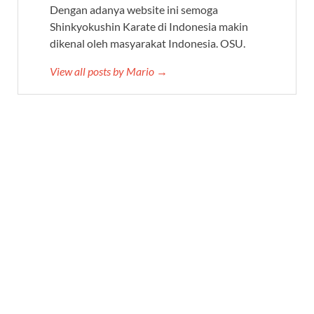
Dengan adanya website ini semoga
Shinkyokushin Karate di Indonesia makin
dikenal oleh masyarakat Indonesia. OSU.
View all posts by Mario →