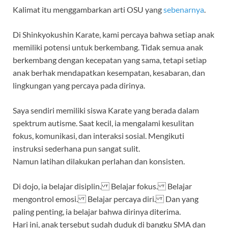
Kalimat itu menggambarkan arti OSU yang
sebenarnya
.
Di Shinkyokushin Karate, kami percaya bahwa setiap anak
memiliki potensi untuk berkembang. Tidak semua anak
berkembang dengan kecepatan yang sama, tetapi setiap
anak berhak mendapatkan kesempatan, kesabaran, dan
lingkungan yang percaya pada dirinya.
Saya sendiri memiliki siswa Karate yang berada dalam
spektrum autisme. Saat kecil, ia mengalami kesulitan
fokus, komunikasi, dan interaksi sosial. Mengikuti
instruksi sederhana pun sangat sulit.
Namun latihan dilakukan perlahan dan konsisten.
Di dojo, ia belajar disiplin. Belajar fokus. Belajar
mengontrol emosi. Belajar percaya diri. Dan yang
paling penting, ia belajar bahwa dirinya diterima.
Hari ini, anak tersebut sudah duduk di bangku SMA dan