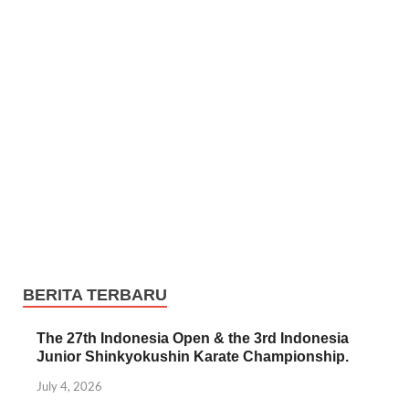
BERITA TERBARU
The 27th Indonesia Open & the 3rd Indonesia
Junior Shinkyokushin Karate Championship.
July 4, 2026