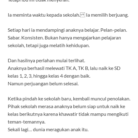
Ia meminta waktu kepada sekolah. Ia memilih berjuang.
Setiap hari ia mendampingi anaknya belajar. Pelan-pelan.
Sabar. Konsisten. Bukan hanya mengajarkan pelajaran
sekolah, tetapi juga melatih kehidupan.
Dan hasilnya perlahan mulai terlihat.
Anaknya berhasil melewati TK A, TK B, lalu naik ke SD
kelas 1, 2, 3, hingga kelas 4 dengan baik.
Namun perjuangan belum selesai.
Ketika pindah ke sekolah baru, kembali muncul penolakan.
Pihak sekolah merasa anaknya belum siap untuk naik ke
kelas berikutnya karena khawatir tidak mampu mengikuti
teman-temannya.
Sekali lagi… dunia meragukan anak itu.