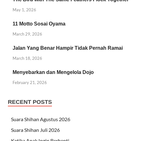
May 1, 2026
11 Motto Sosai Oyama
March 29, 2026
Jalan Yang Benar Hampir Tidak Pernah Ramai
March 18, 2026
Menyebarkan dan Mengelola Dojo
February 21, 2026
RECENT POSTS
Suara Shihan Agustus 2026
Suara Shihan Juli 2026
Ketika Anak Ingin Berhenti