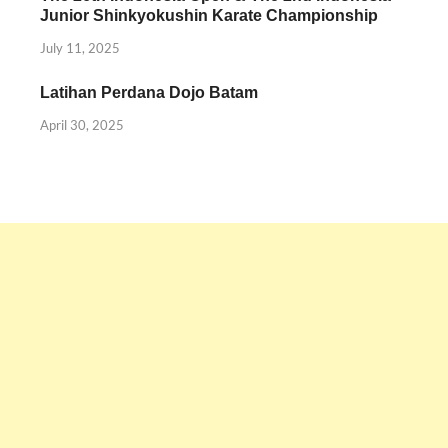
Junior Shinkyokushin Karate Championship
July 11, 2025
Latihan Perdana Dojo Batam
April 30, 2025