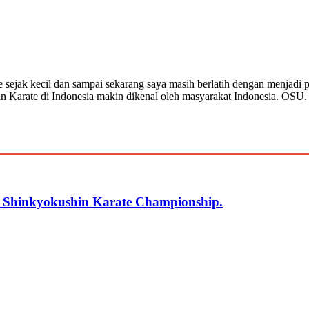
e sejak kecil dan sampai sekarang saya masih berlatih dengan menjadi
n Karate di Indonesia makin dikenal oleh masyarakat Indonesia. OSU.
r Shinkyokushin Karate Championship.