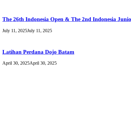
The 26th Indonesia Open & The 2nd Indonesia Juni
July 11, 2025
July 11, 2025
Latihan Perdana Dojo Batam
April 30, 2025
April 30, 2025