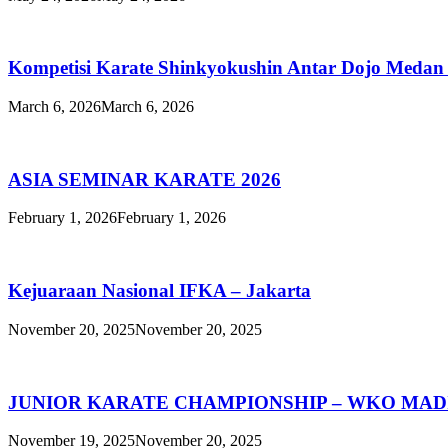
Kompetisi Karate Shinkyokushin Antar Dojo Medan
March 6, 2026
March 6, 2026
ASIA SEMINAR KARATE 2026
February 1, 2026
February 1, 2026
Kejuaraan Nasional IFKA – Jakarta
November 20, 2025
November 20, 2025
JUNIOR KARATE CHAMPIONSHIP – WKO MAD
November 19, 2025
November 20, 2025