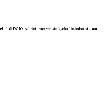
 pelatih di DOJO. Administrator website kyokushin-indonesia.com