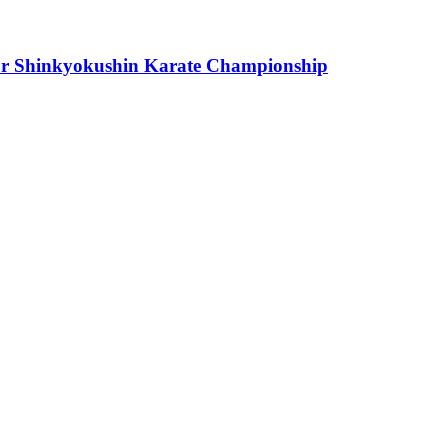
or Shinkyokushin Karate Championship