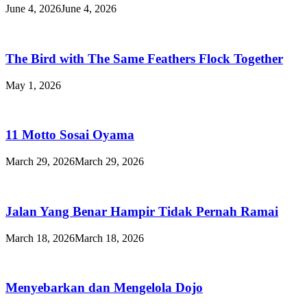
June 4, 2026
June 4, 2026
The Bird with The Same Feathers Flock Together
May 1, 2026
11 Motto Sosai Oyama
March 29, 2026
March 29, 2026
Jalan Yang Benar Hampir Tidak Pernah Ramai
March 18, 2026
March 18, 2026
Menyebarkan dan Mengelola Dojo