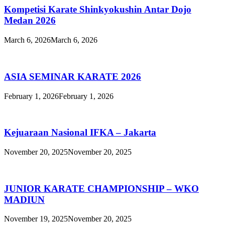
Kompetisi Karate Shinkyokushin Antar Dojo
Medan 2026
March 6, 2026
March 6, 2026
ASIA SEMINAR KARATE 2026
February 1, 2026
February 1, 2026
Kejuaraan Nasional IFKA – Jakarta
November 20, 2025
November 20, 2025
JUNIOR KARATE CHAMPIONSHIP – WKO
MADIUN
November 19, 2025
November 20, 2025