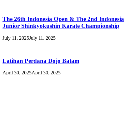
The 26th Indonesia Open & The 2nd Indonesia
Junior Shinkyokushin Karate Championship
July 11, 2025
July 11, 2025
Latihan Perdana Dojo Batam
April 30, 2025
April 30, 2025