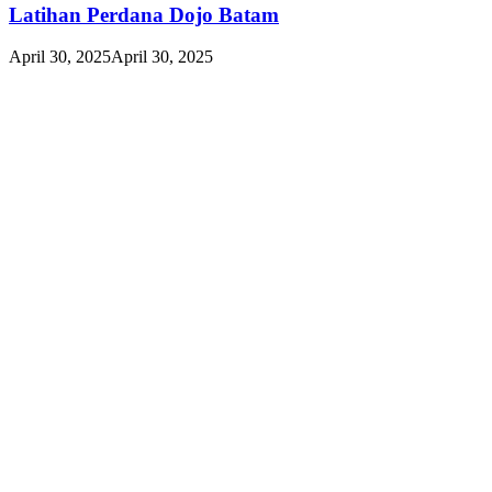
Latihan Perdana Dojo Batam
April 30, 2025
April 30, 2025