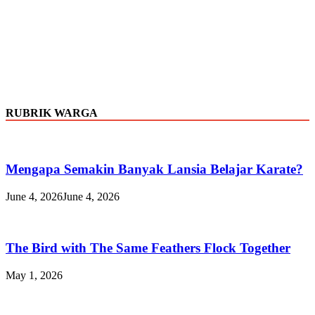
RUBRIK WARGA
Mengapa Semakin Banyak Lansia Belajar Karate?
June 4, 2026
June 4, 2026
The Bird with The Same Feathers Flock Together
May 1, 2026