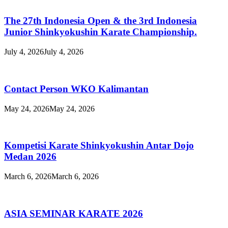
The 27th Indonesia Open & the 3rd Indonesia
Junior Shinkyokushin Karate Championship.
July 4, 2026
July 4, 2026
Contact Person WKO Kalimantan
May 24, 2026
May 24, 2026
Kompetisi Karate Shinkyokushin Antar Dojo
Medan 2026
March 6, 2026
March 6, 2026
ASIA SEMINAR KARATE 2026