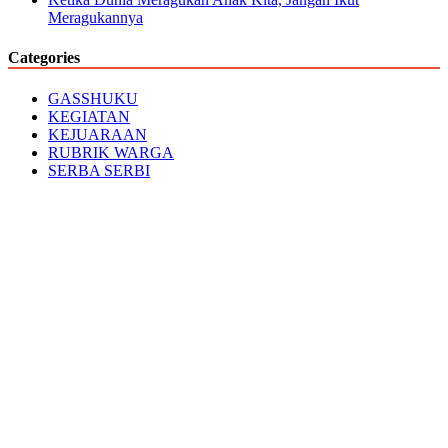
Meragukannya
Categories
GASSHUKU
KEGIATAN
KEJUARAAN
RUBRIK WARGA
SERBA SERBI