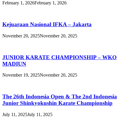
February 1, 2026
February 1, 2026
Kejuaraan Nasional IFKA – Jakarta
November 20, 2025
November 20, 2025
JUNIOR KARATE CHAMPIONSHIP – WKO
MADIUN
November 19, 2025
November 20, 2025
The 26th Indonesia Open & The 2nd Indonesia
Junior Shinkyokushin Karate Championship
July 11, 2025
July 11, 2025