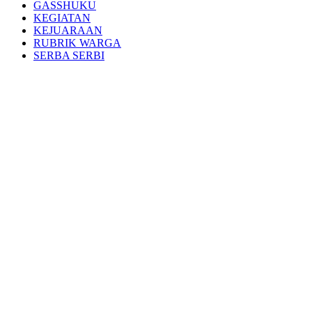
GASSHUKU
KEGIATAN
KEJUARAAN
RUBRIK WARGA
SERBA SERBI