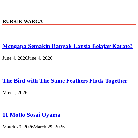
RUBRIK WARGA
Mengapa Semakin Banyak Lansia Belajar Karate?
June 4, 2026
June 4, 2026
The Bird with The Same Feathers Flock Together
May 1, 2026
11 Motto Sosai Oyama
March 29, 2026
March 29, 2026