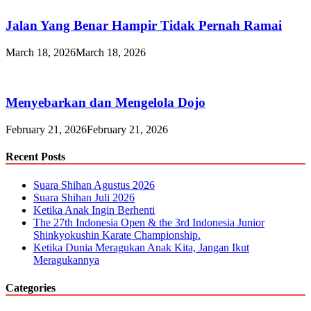
Jalan Yang Benar Hampir Tidak Pernah Ramai
March 18, 2026
March 18, 2026
Menyebarkan dan Mengelola Dojo
February 21, 2026
February 21, 2026
Recent Posts
Suara Shihan Agustus 2026
Suara Shihan Juli 2026
Ketika Anak Ingin Berhenti
The 27th Indonesia Open & the 3rd Indonesia Junior
Shinkyokushin Karate Championship.
Ketika Dunia Meragukan Anak Kita, Jangan Ikut
Meragukannya
Categories