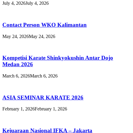
July 4, 2026
July 4, 2026
Contact Person WKO Kalimantan
May 24, 2026
May 24, 2026
Kompetisi Karate Shinkyokushin Antar Dojo
Medan 2026
March 6, 2026
March 6, 2026
ASIA SEMINAR KARATE 2026
February 1, 2026
February 1, 2026
Kejuaraan Nasional IFKA – Jakarta