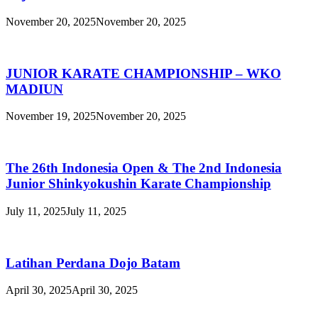
November 20, 2025
November 20, 2025
JUNIOR KARATE CHAMPIONSHIP – WKO
MADIUN
November 19, 2025
November 20, 2025
The 26th Indonesia Open & The 2nd Indonesia
Junior Shinkyokushin Karate Championship
July 11, 2025
July 11, 2025
Latihan Perdana Dojo Batam
April 30, 2025
April 30, 2025