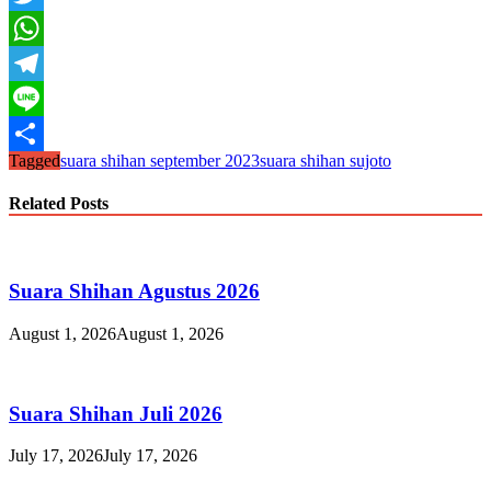
Twitter
WhatsApp
Telegram
Line
Tagged
suara shihan september 2023
suara shihan sujoto
Share
Related Posts
Suara Shihan Agustus 2026
August 1, 2026
August 1, 2026
Suara Shihan Juli 2026
July 17, 2026
July 17, 2026