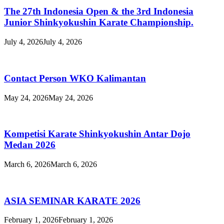
The 27th Indonesia Open & the 3rd Indonesia
Junior Shinkyokushin Karate Championship.
July 4, 2026
July 4, 2026
Contact Person WKO Kalimantan
May 24, 2026
May 24, 2026
Kompetisi Karate Shinkyokushin Antar Dojo
Medan 2026
March 6, 2026
March 6, 2026
ASIA SEMINAR KARATE 2026
February 1, 2026
February 1, 2026