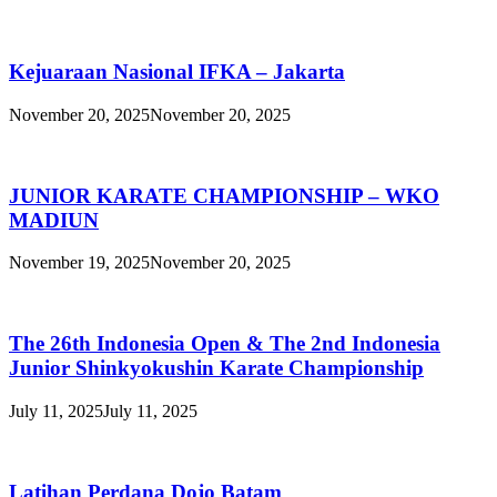
Kejuaraan Nasional IFKA – Jakarta
November 20, 2025
November 20, 2025
JUNIOR KARATE CHAMPIONSHIP – WKO
MADIUN
November 19, 2025
November 20, 2025
The 26th Indonesia Open & The 2nd Indonesia
Junior Shinkyokushin Karate Championship
July 11, 2025
July 11, 2025
Latihan Perdana Dojo Batam