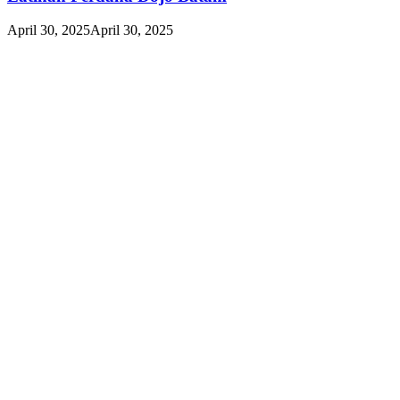
April 30, 2025
April 30, 2025