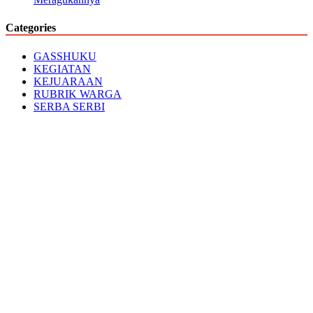
Categories
GASSHUKU
KEGIATAN
KEJUARAAN
RUBRIK WARGA
SERBA SERBI