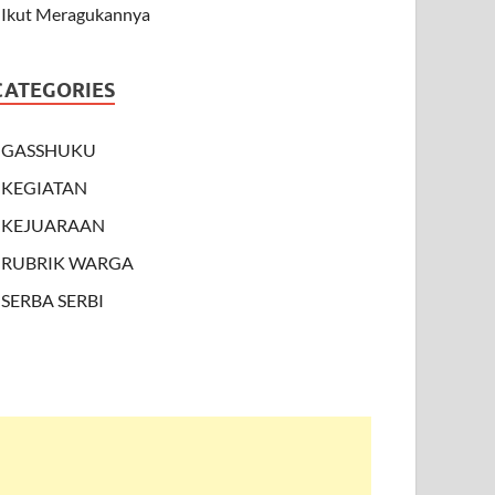
Ikut Meragukannya
CATEGORIES
GASSHUKU
KEGIATAN
KEJUARAAN
RUBRIK WARGA
SERBA SERBI