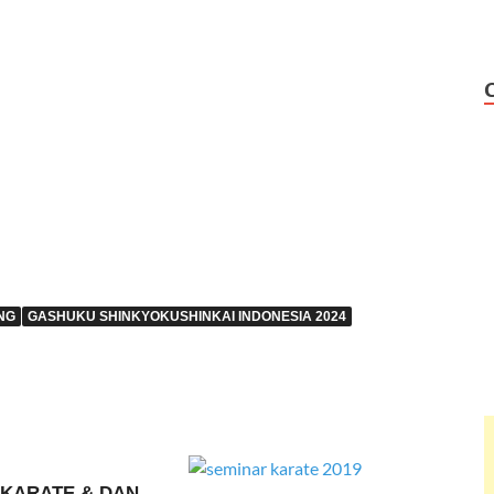
NG
GASHUKU SHINKYOKUSHINKAI INDONESIA 2024
 KARATE & DAN