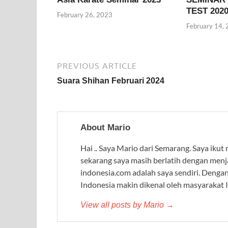
TEST 202
February 26, 2023
February 14,
PREVIOUS ARTICLE
Suara Shihan Februari 2024
About Mario
Hai .. Saya Mario dari Semarang. Saya ikut
sekarang saya masih berlatih dengan menj
indonesia.com adalah saya sendiri. Denga
Indonesia makin dikenal oleh masyarakat 
View all posts by Mario →