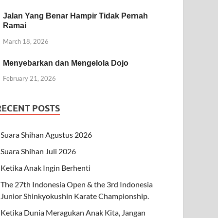
Jalan Yang Benar Hampir Tidak Pernah
Ramai
March 18, 2026
Menyebarkan dan Mengelola Dojo
February 21, 2026
RECENT POSTS
Suara Shihan Agustus 2026
Suara Shihan Juli 2026
Ketika Anak Ingin Berhenti
The 27th Indonesia Open & the 3rd Indonesia
Junior Shinkyokushin Karate Championship.
Ketika Dunia Meragukan Anak Kita, Jangan