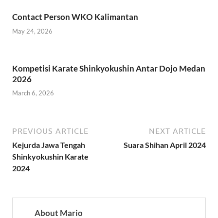
Contact Person WKO Kalimantan
May 24, 2026
Kompetisi Karate Shinkyokushin Antar Dojo Medan
2026
March 6, 2026
PREVIOUS ARTICLE
NEXT ARTICLE
Kejurda Jawa Tengah
Suara Shihan April 2024
Shinkyokushin Karate
2024
About Mario