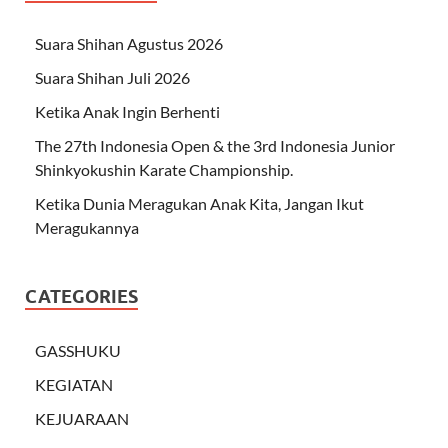
Suara Shihan Agustus 2026
Suara Shihan Juli 2026
Ketika Anak Ingin Berhenti
The 27th Indonesia Open & the 3rd Indonesia Junior
Shinkyokushin Karate Championship.
Ketika Dunia Meragukan Anak Kita, Jangan Ikut
Meragukannya
CATEGORIES
GASSHUKU
KEGIATAN
KEJUARAAN