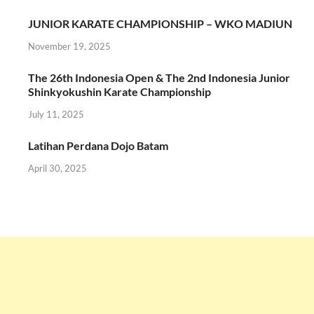
JUNIOR KARATE CHAMPIONSHIP – WKO MADIUN
November 19, 2025
The 26th Indonesia Open & The 2nd Indonesia Junior
Shinkyokushin Karate Championship
July 11, 2025
Latihan Perdana Dojo Batam
April 30, 2025