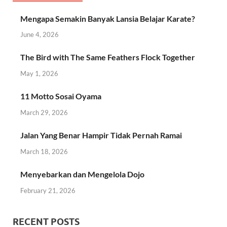
Mengapa Semakin Banyak Lansia Belajar Karate?
June 4, 2026
The Bird with The Same Feathers Flock Together
May 1, 2026
11 Motto Sosai Oyama
March 29, 2026
Jalan Yang Benar Hampir Tidak Pernah Ramai
March 18, 2026
Menyebarkan dan Mengelola Dojo
February 21, 2026
RECENT POSTS