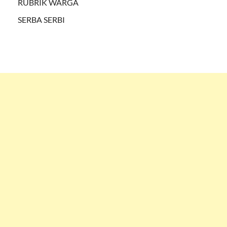
RUBRIK WARGA
SERBA SERBI