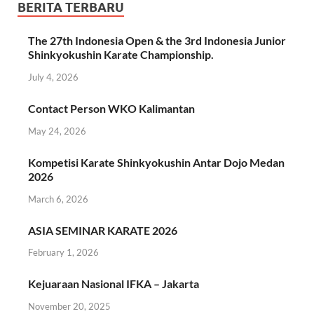
BERITA TERBARU
The 27th Indonesia Open & the 3rd Indonesia Junior
Shinkyokushin Karate Championship.
July 4, 2026
Contact Person WKO Kalimantan
May 24, 2026
Kompetisi Karate Shinkyokushin Antar Dojo Medan
2026
March 6, 2026
ASIA SEMINAR KARATE 2026
February 1, 2026
Kejuaraan Nasional IFKA – Jakarta
November 20, 2025