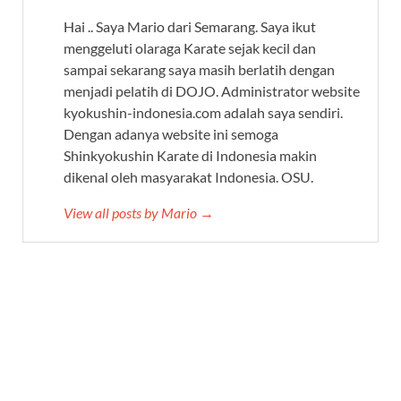
Hai .. Saya Mario dari Semarang. Saya ikut
menggeluti olaraga Karate sejak kecil dan
sampai sekarang saya masih berlatih dengan
menjadi pelatih di DOJO. Administrator website
kyokushin-indonesia.com adalah saya sendiri.
Dengan adanya website ini semoga
Shinkyokushin Karate di Indonesia makin
dikenal oleh masyarakat Indonesia. OSU.
View all posts by Mario →