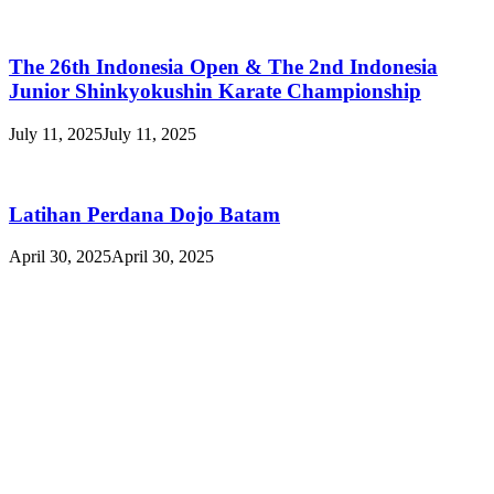
The 26th Indonesia Open & The 2nd Indonesia
Junior Shinkyokushin Karate Championship
July 11, 2025
July 11, 2025
Latihan Perdana Dojo Batam
April 30, 2025
April 30, 2025