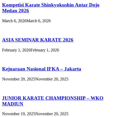
Kompetisi Karate Shinkyokushin Antar Dojo
Medan 2026
March 6, 2026
March 6, 2026
ASIA SEMINAR KARATE 2026
February 1, 2026
February 1, 2026
Kejuaraan Nasional IFKA – Jakarta
November 20, 2025
November 20, 2025
JUNIOR KARATE CHAMPIONSHIP – WKO
MADIUN
November 19, 2025
November 20, 2025