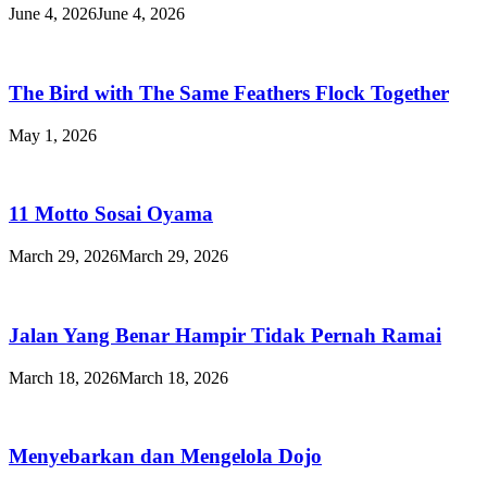
June 4, 2026
June 4, 2026
The Bird with The Same Feathers Flock Together
May 1, 2026
11 Motto Sosai Oyama
March 29, 2026
March 29, 2026
Jalan Yang Benar Hampir Tidak Pernah Ramai
March 18, 2026
March 18, 2026
Menyebarkan dan Mengelola Dojo