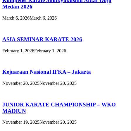
Kompetisi Karate Shinkyokushin Antar Dojo
Medan 2026
March 6, 2026
March 6, 2026
ASIA SEMINAR KARATE 2026
February 1, 2026
February 1, 2026
Kejuaraan Nasional IFKA – Jakarta
November 20, 2025
November 20, 2025
JUNIOR KARATE CHAMPIONSHIP – WKO
MADIUN
November 19, 2025
November 20, 2025