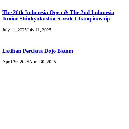
The 26th Indonesia Open & The 2nd Indonesia
Junior Shinkyokushin Karate Championship
July 11, 2025
July 11, 2025
Latihan Perdana Dojo Batam
April 30, 2025
April 30, 2025