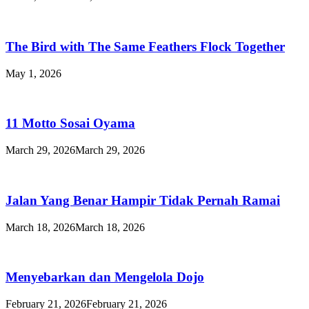
The Bird with The Same Feathers Flock Together
May 1, 2026
11 Motto Sosai Oyama
March 29, 2026
March 29, 2026
Jalan Yang Benar Hampir Tidak Pernah Ramai
March 18, 2026
March 18, 2026
Menyebarkan dan Mengelola Dojo
February 21, 2026
February 21, 2026