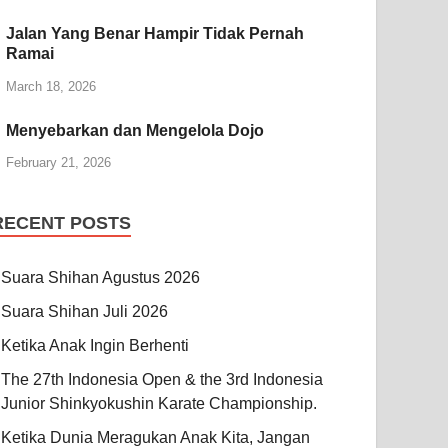
Jalan Yang Benar Hampir Tidak Pernah
Ramai
March 18, 2026
Menyebarkan dan Mengelola Dojo
February 21, 2026
RECENT POSTS
Suara Shihan Agustus 2026
Suara Shihan Juli 2026
Ketika Anak Ingin Berhenti
The 27th Indonesia Open & the 3rd Indonesia
Junior Shinkyokushin Karate Championship.
Ketika Dunia Meragukan Anak Kita, Jangan