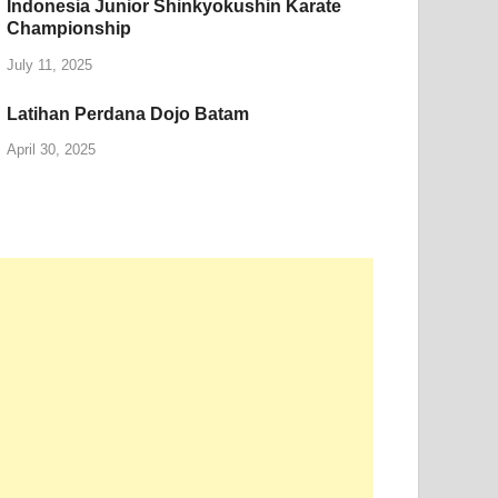
Indonesia Junior Shinkyokushin Karate
Championship
July 11, 2025
Latihan Perdana Dojo Batam
April 30, 2025