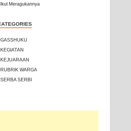
Ikut Meragukannya
CATEGORIES
GASSHUKU
KEGIATAN
KEJUARAAN
RUBRIK WARGA
SERBA SERBI