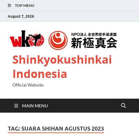
TOP MENU
August 7, 2026
Shinkyokushinkai
Indonesia
Official Website
MAIN MENU
TAG:
SUARA SHIHAN AGUSTUS 2023