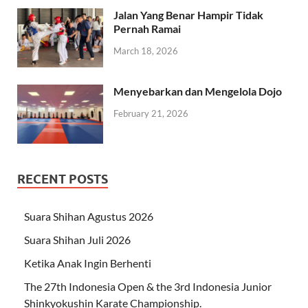
Jalan Yang Benar Hampir Tidak
Pernah Ramai
March 18, 2026
Menyebarkan dan Mengelola Dojo
February 21, 2026
RECENT POSTS
Suara Shihan Agustus 2026
Suara Shihan Juli 2026
Ketika Anak Ingin Berhenti
The 27th Indonesia Open & the 3rd Indonesia Junior
Shinkyokushin Karate Championship.