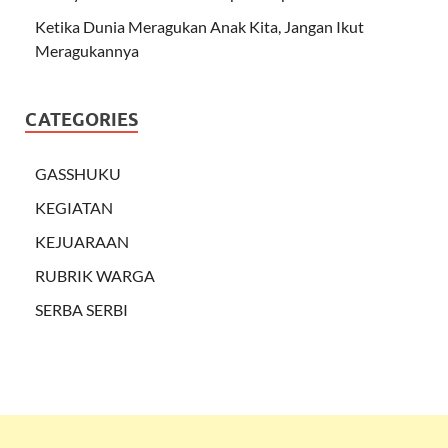
Ketika Dunia Meragukan Anak Kita, Jangan Ikut
Meragukannya
CATEGORIES
GASSHUKU
KEGIATAN
KEJUARAAN
RUBRIK WARGA
SERBA SERBI