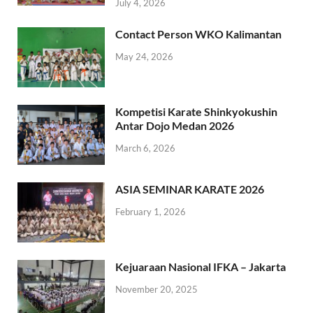
July 4, 2026
Contact Person WKO Kalimantan
May 24, 2026
Kompetisi Karate Shinkyokushin
Antar Dojo Medan 2026
March 6, 2026
ASIA SEMINAR KARATE 2026
February 1, 2026
Kejuaraan Nasional IFKA – Jakarta
November 20, 2025