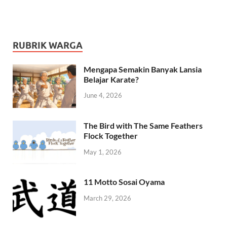
RUBRIK WARGA
Mengapa Semakin Banyak Lansia
Belajar Karate?
June 4, 2026
The Bird with The Same Feathers
Flock Together
May 1, 2026
11 Motto Sosai Oyama
March 29, 2026