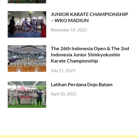
JUNIOR KARATE CHAMPIONSHIP
– WKO MADIUN
November 19, 2025
The 26th Indonesia Open & The 2nd
Indonesia Junior Shinkyokushin
Karate Championship
July 11, 2025
Latihan Perdana Dojo Batam
April 30, 2025