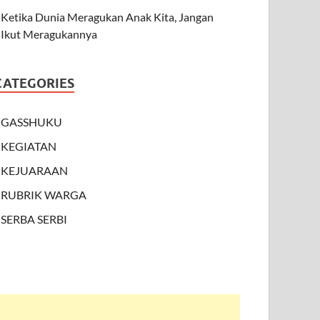
Ketika Dunia Meragukan Anak Kita, Jangan
Ikut Meragukannya
CATEGORIES
GASSHUKU
KEGIATAN
KEJUARAAN
RUBRIK WARGA
SERBA SERBI