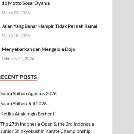
11 Motto Sosai Oyama
March 29, 2026
Jalan Yang Benar Hampir Tidak Pernah Ramai
March 18, 2026
Menyebarkan dan Mengelola Dojo
February 21, 2026
RECENT POSTS
Suara Shihan Agustus 2026
Suara Shihan Juli 2026
Ketika Anak Ingin Berhenti
The 27th Indonesia Open & the 3rd Indonesia
Junior Shinkyokushin Karate Championship.