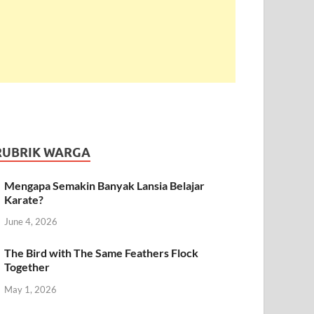
RUBRIK WARGA
Mengapa Semakin Banyak Lansia Belajar
Karate?
June 4, 2026
The Bird with The Same Feathers Flock
Together
May 1, 2026