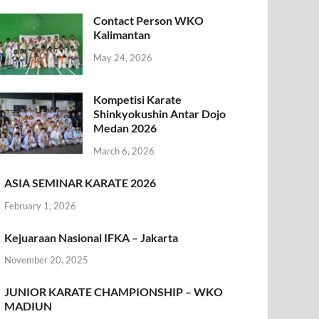
Contact Person WKO
Kalimantan
May 24, 2026
Kompetisi Karate
Shinkyokushin Antar Dojo
Medan 2026
March 6, 2026
ASIA SEMINAR KARATE 2026
February 1, 2026
Kejuaraan Nasional IFKA – Jakarta
November 20, 2025
JUNIOR KARATE CHAMPIONSHIP – WKO
MADIUN