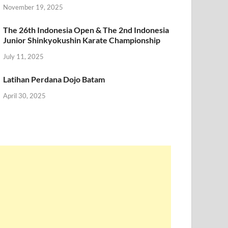
November 19, 2025
The 26th Indonesia Open & The 2nd Indonesia
Junior Shinkyokushin Karate Championship
July 11, 2025
Latihan Perdana Dojo Batam
April 30, 2025