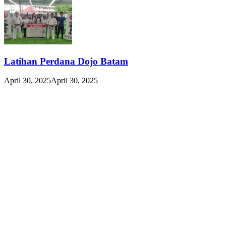
Latihan Perdana Dojo Batam
April 30, 2025
April 30, 2025