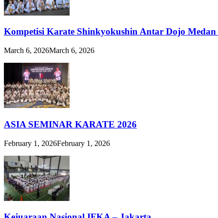
Kompetisi Karate Shinkyokushin Antar Dojo Medan
March 6, 2026
March 6, 2026
ASIA SEMINAR KARATE 2026
February 1, 2026
February 1, 2026
Kejuaraan Nasional IFKA – Jakarta