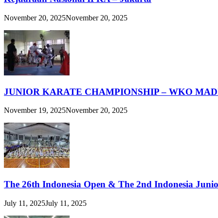
November 20, 2025
November 20, 2025
JUNIOR KARATE CHAMPIONSHIP – WKO MAD
November 19, 2025
November 20, 2025
The 26th Indonesia Open & The 2nd Indonesia Juni
July 11, 2025
July 11, 2025