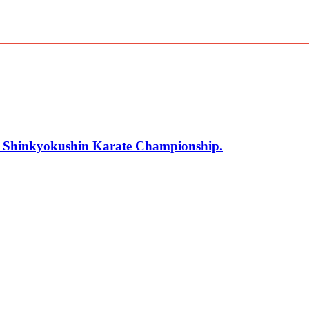
r Shinkyokushin Karate Championship.