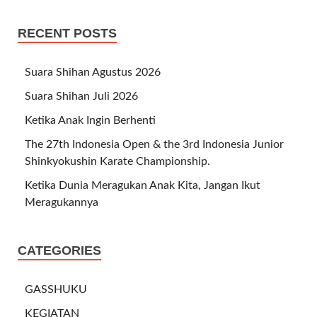
RECENT POSTS
Suara Shihan Agustus 2026
Suara Shihan Juli 2026
Ketika Anak Ingin Berhenti
The 27th Indonesia Open & the 3rd Indonesia Junior
Shinkyokushin Karate Championship.
Ketika Dunia Meragukan Anak Kita, Jangan Ikut
Meragukannya
CATEGORIES
GASSHUKU
KEGIATAN