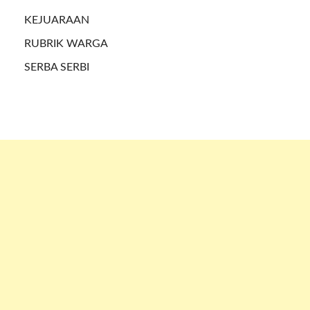
KEJUARAAN
RUBRIK WARGA
SERBA SERBI