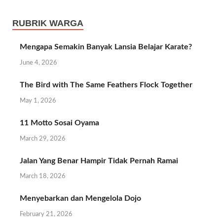
RUBRIK WARGA
Mengapa Semakin Banyak Lansia Belajar Karate?
June 4, 2026
The Bird with The Same Feathers Flock Together
May 1, 2026
11 Motto Sosai Oyama
March 29, 2026
Jalan Yang Benar Hampir Tidak Pernah Ramai
March 18, 2026
Menyebarkan dan Mengelola Dojo
February 21, 2026