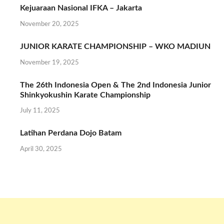
Kejuaraan Nasional IFKA – Jakarta
November 20, 2025
JUNIOR KARATE CHAMPIONSHIP – WKO MADIUN
November 19, 2025
The 26th Indonesia Open & The 2nd Indonesia Junior
Shinkyokushin Karate Championship
July 11, 2025
Latihan Perdana Dojo Batam
April 30, 2025