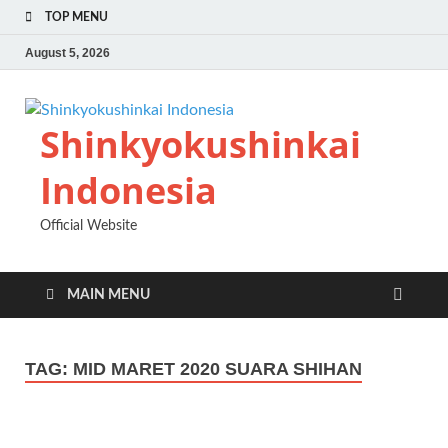
TOP MENU
August 5, 2026
Shinkyokushinkai
Indonesia
Official Website
MAIN MENU
TAG:
MID MARET 2020 SUARA SHIHAN