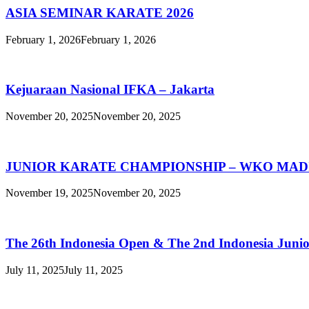
ASIA SEMINAR KARATE 2026
February 1, 2026
February 1, 2026
Kejuaraan Nasional IFKA – Jakarta
November 20, 2025
November 20, 2025
JUNIOR KARATE CHAMPIONSHIP – WKO MAD
November 19, 2025
November 20, 2025
The 26th Indonesia Open & The 2nd Indonesia Juni
July 11, 2025
July 11, 2025