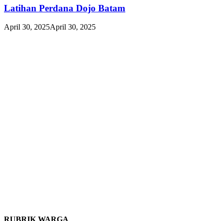
Latihan Perdana Dojo Batam
April 30, 2025
April 30, 2025
RUBRIK WARGA