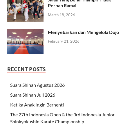
Pernah Ramai
March 18, 2026
Menyebarkan dan Mengelola Dojo
February 21, 2026
RECENT POSTS
Suara Shihan Agustus 2026
Suara Shihan Juli 2026
Ketika Anak Ingin Berhenti
The 27th Indonesia Open & the 3rd Indonesia Junior
Shinkyokushin Karate Championship.