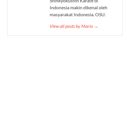
Shinkyokushin Karate di
Indonesia makin dikenal oleh
masyarakat Indonesia. OSU.
View all posts by Mario →