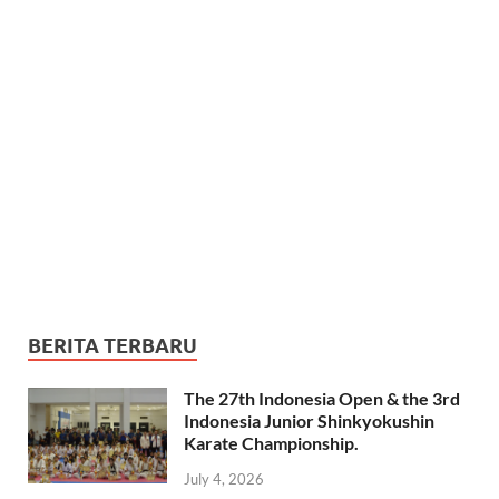
BERITA TERBARU
The 27th Indonesia Open & the 3rd
Indonesia Junior Shinkyokushin
Karate Championship.
July 4, 2026