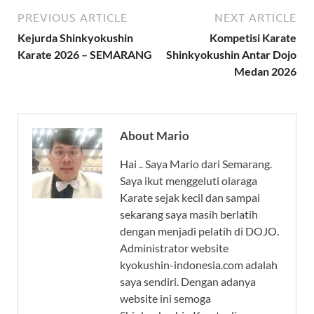
PREVIOUS ARTICLE
NEXT ARTICLE
Kejurda Shinkyokushin
Kompetisi Karate
Karate 2026 – SEMARANG
Shinkyokushin Antar Dojo
Medan 2026
About Mario
Hai .. Saya Mario dari Semarang.
Saya ikut menggeluti olaraga
Karate sejak kecil dan sampai
sekarang saya masih berlatih
dengan menjadi pelatih di DOJO.
Administrator website
kyokushin-indonesia.com adalah
saya sendiri. Dengan adanya
website ini semoga