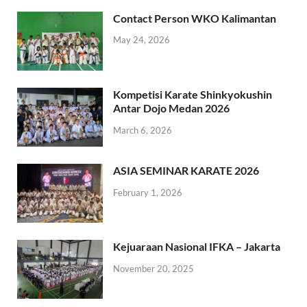
Contact Person WKO Kalimantan
May 24, 2026
Kompetisi Karate Shinkyokushin
Antar Dojo Medan 2026
March 6, 2026
ASIA SEMINAR KARATE 2026
February 1, 2026
Kejuaraan Nasional IFKA – Jakarta
November 20, 2025