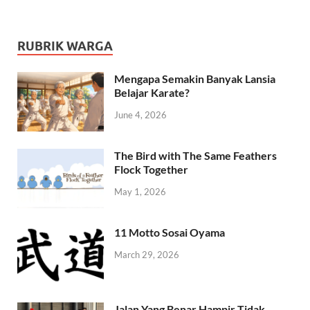
RUBRIK WARGA
Mengapa Semakin Banyak Lansia
Belajar Karate?
June 4, 2026
The Bird with The Same Feathers
Flock Together
May 1, 2026
11 Motto Sosai Oyama
March 29, 2026
Jalan Yang Benar Hampir Tidak