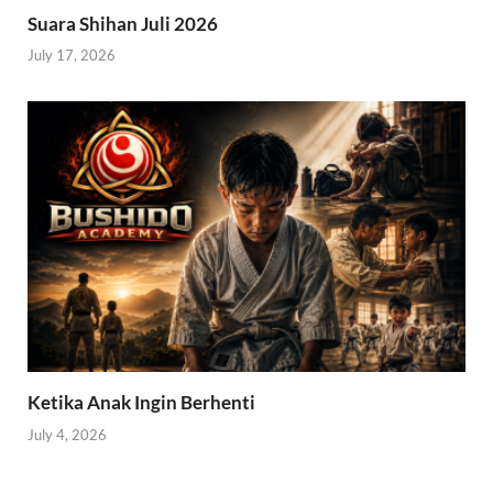
Suara Shihan Juli 2026
July 17, 2026
Ketika Anak Ingin Berhenti
July 4, 2026