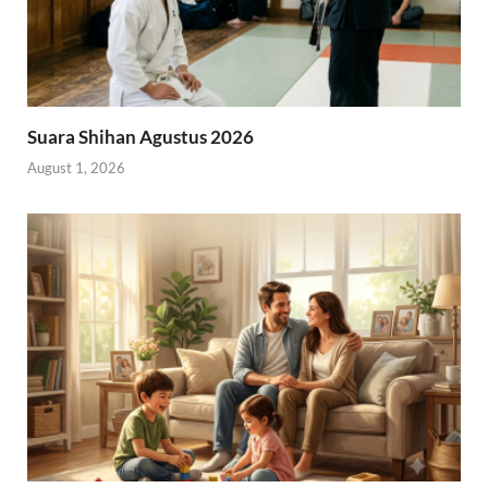
Suara Shihan Agustus 2026
August 1, 2026