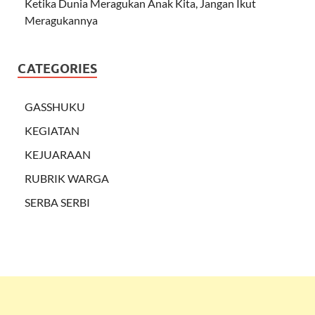
Ketika Dunia Meragukan Anak Kita, Jangan Ikut
Meragukannya
CATEGORIES
GASSHUKU
KEGIATAN
KEJUARAAN
RUBRIK WARGA
SERBA SERBI