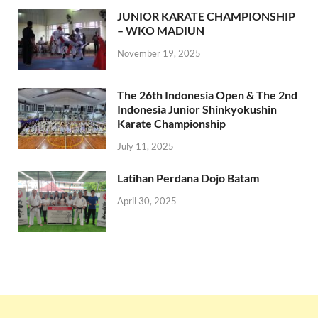
JUNIOR KARATE CHAMPIONSHIP
– WKO MADIUN
November 19, 2025
The 26th Indonesia Open & The 2nd
Indonesia Junior Shinkyokushin
Karate Championship
July 11, 2025
Latihan Perdana Dojo Batam
April 30, 2025