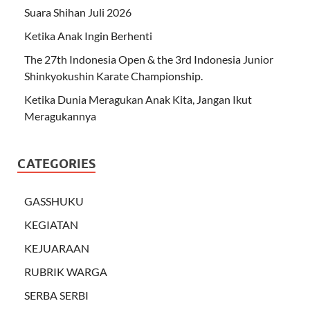
Suara Shihan Juli 2026
Ketika Anak Ingin Berhenti
The 27th Indonesia Open & the 3rd Indonesia Junior
Shinkyokushin Karate Championship.
Ketika Dunia Meragukan Anak Kita, Jangan Ikut
Meragukannya
CATEGORIES
GASSHUKU
KEGIATAN
KEJUARAAN
RUBRIK WARGA
SERBA SERBI