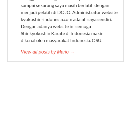
sampai sekarang saya masih berlatih dengan
menjadi pelatih di DOJO. Administrator website
kyokushin-indonesia.com adalah saya sendiri.
Dengan adanya website ini semoga
Shinkyokushin Karate di Indonesia makin
dikenal oleh masyarakat Indonesia. OSU.
View all posts by Mario →