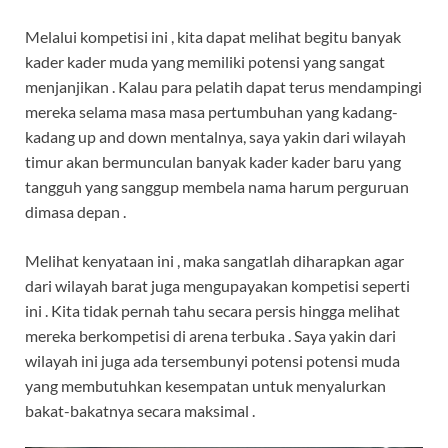
Melalui kompetisi ini , kita dapat melihat begitu banyak
kader kader muda yang memiliki potensi yang sangat
menjanjikan . Kalau para pelatih dapat terus mendampingi
mereka selama masa masa pertumbuhan yang kadang-
kadang up and down mentalnya, saya yakin dari wilayah
timur akan bermunculan banyak kader kader baru yang
tangguh yang sanggup membela nama harum perguruan
dimasa depan .
Melihat kenyataan ini , maka sangatlah diharapkan agar
dari wilayah barat juga mengupayakan kompetisi seperti
ini . Kita tidak pernah tahu secara persis hingga melihat
mereka berkompetisi di arena terbuka . Saya yakin dari
wilayah ini juga ada tersembunyi potensi potensi muda
yang membutuhkan kesempatan untuk menyalurkan
bakat-bakatnya secara maksimal .