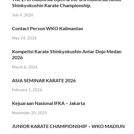
Shinkyokushin Karate Championship.
July 4, 2026
Contact Person WKO Kalimantan
May 24, 2026
Kompetisi Karate Shinkyokushin Antar Dojo Medan
2026
March 6, 2026
ASIA SEMINAR KARATE 2026
February 1, 2026
Kejuaraan Nasional IFKA – Jakarta
November 20, 2025
JUNIOR KARATE CHAMPIONSHIP – WKO MADIUN