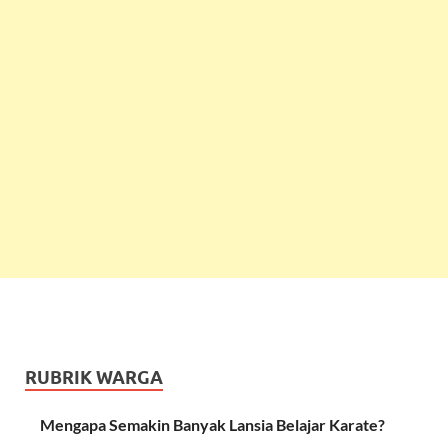
RUBRIK WARGA
Mengapa Semakin Banyak Lansia Belajar Karate?