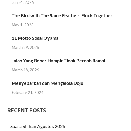
June 4, 2026
The Bird with The Same Feathers Flock Together
May 1, 2026
11 Motto Sosai Oyama
March 29, 2026
Jalan Yang Benar Hampir Tidak Pernah Ramai
March 18, 2026
Menyebarkan dan Mengelola Dojo
February 21, 2026
RECENT POSTS
Suara Shihan Agustus 2026