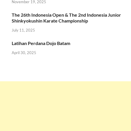
November 19, 2025
The 26th Indonesia Open & The 2nd Indonesia Junior
Shinkyokushin Karate Championship
July 11, 2025
Latihan Perdana Dojo Batam
April 30, 2025