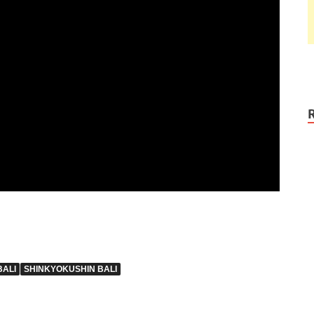
BALI
SHINKYOKUSHIN BALI