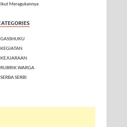
Ikut Meragukannya
CATEGORIES
GASSHUKU
KEGIATAN
KEJUARAAN
RUBRIK WARGA
SERBA SERBI