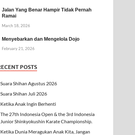
Jalan Yang Benar Hampir Tidak Pernah
Ramai
March 18, 2026
Menyebarkan dan Mengelola Dojo
February 21, 2026
RECENT POSTS
Suara Shihan Agustus 2026
Suara Shihan Juli 2026
Ketika Anak Ingin Berhenti
The 27th Indonesia Open & the 3rd Indonesia
Junior Shinkyokushin Karate Championship.
Ketika Dunia Meragukan Anak Kita, Jangan