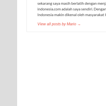
sekarang saya masih berlatih dengan menj
indonesia.com adalah saya sendiri. Denga
Indonesia makin dikenal oleh masyarakat 
View all posts by Mario →