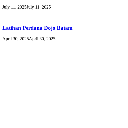
July 11, 2025
July 11, 2025
Latihan Perdana Dojo Batam
April 30, 2025
April 30, 2025