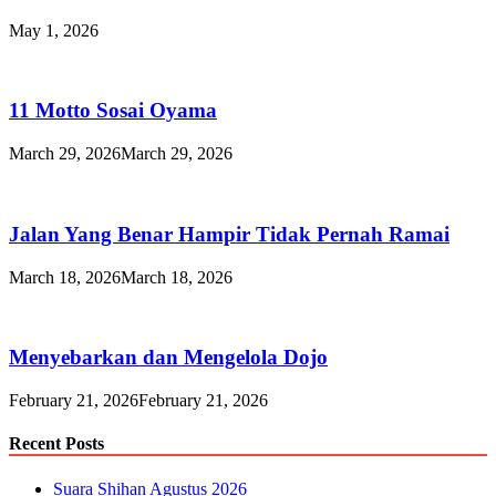
May 1, 2026
11 Motto Sosai Oyama
March 29, 2026
March 29, 2026
Jalan Yang Benar Hampir Tidak Pernah Ramai
March 18, 2026
March 18, 2026
Menyebarkan dan Mengelola Dojo
February 21, 2026
February 21, 2026
Recent Posts
Suara Shihan Agustus 2026