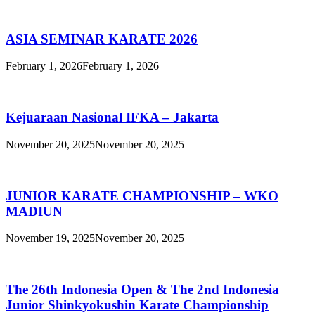
ASIA SEMINAR KARATE 2026
February 1, 2026
February 1, 2026
Kejuaraan Nasional IFKA – Jakarta
November 20, 2025
November 20, 2025
JUNIOR KARATE CHAMPIONSHIP – WKO
MADIUN
November 19, 2025
November 20, 2025
The 26th Indonesia Open & The 2nd Indonesia
Junior Shinkyokushin Karate Championship