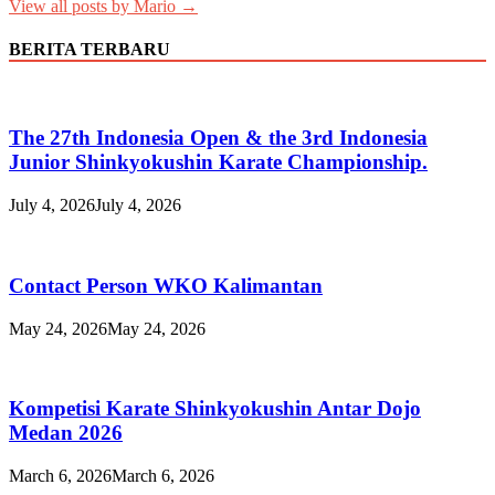
View all posts by Mario →
BERITA TERBARU
The 27th Indonesia Open & the 3rd Indonesia
Junior Shinkyokushin Karate Championship.
July 4, 2026
July 4, 2026
Contact Person WKO Kalimantan
May 24, 2026
May 24, 2026
Kompetisi Karate Shinkyokushin Antar Dojo
Medan 2026
March 6, 2026
March 6, 2026