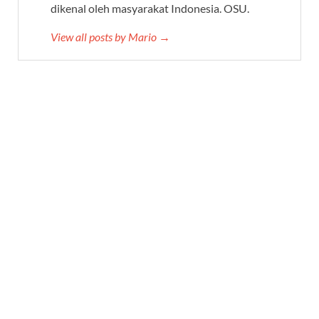
dikenal oleh masyarakat Indonesia. OSU.
View all posts by Mario →