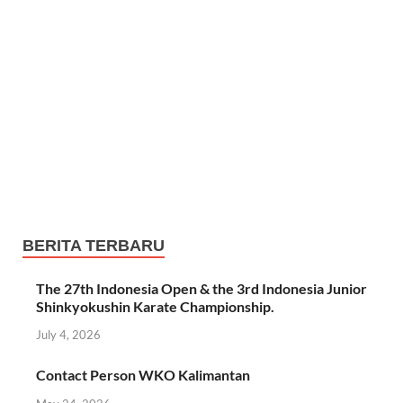
BERITA TERBARU
The 27th Indonesia Open & the 3rd Indonesia Junior
Shinkyokushin Karate Championship.
July 4, 2026
Contact Person WKO Kalimantan