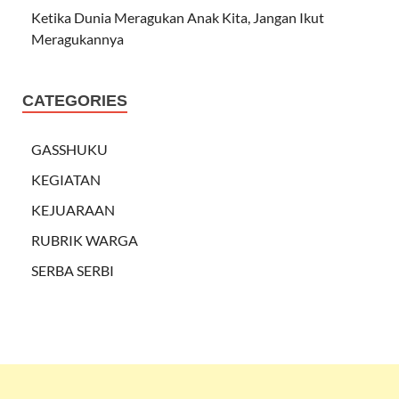
Ketika Dunia Meragukan Anak Kita, Jangan Ikut
Meragukannya
CATEGORIES
GASSHUKU
KEGIATAN
KEJUARAAN
RUBRIK WARGA
SERBA SERBI