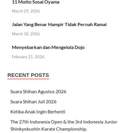
11 Motto Sosai Oyama
March 29, 2026
Jalan Yang Benar Hampir Tidak Pernah Ramai
March 18, 2026
Menyebarkan dan Mengelola Dojo
February 21, 2026
RECENT POSTS
Suara Shihan Agustus 2026
Suara Shihan Juli 2026
Ketika Anak Ingin Berhenti
The 27th Indonesia Open & the 3rd Indonesia Junior
Shinkyokushin Karate Championship.