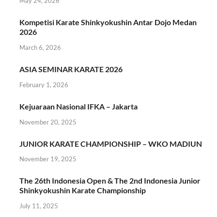
May 24, 2026
Kompetisi Karate Shinkyokushin Antar Dojo Medan
2026
March 6, 2026
ASIA SEMINAR KARATE 2026
February 1, 2026
Kejuaraan Nasional IFKA – Jakarta
November 20, 2025
JUNIOR KARATE CHAMPIONSHIP – WKO MADIUN
November 19, 2025
The 26th Indonesia Open & The 2nd Indonesia Junior
Shinkyokushin Karate Championship
July 11, 2025