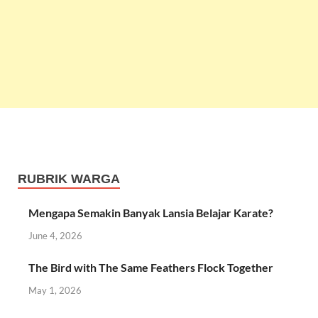
RUBRIK WARGA
Mengapa Semakin Banyak Lansia Belajar Karate?
June 4, 2026
The Bird with The Same Feathers Flock Together
May 1, 2026