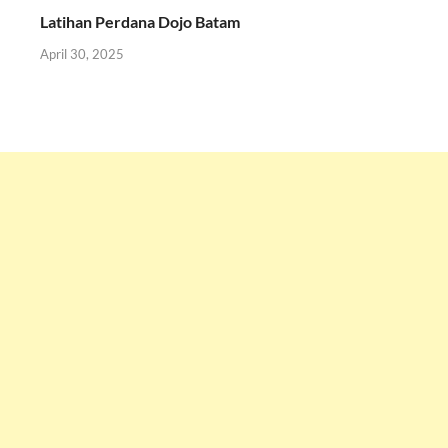
Latihan Perdana Dojo Batam
April 30, 2025