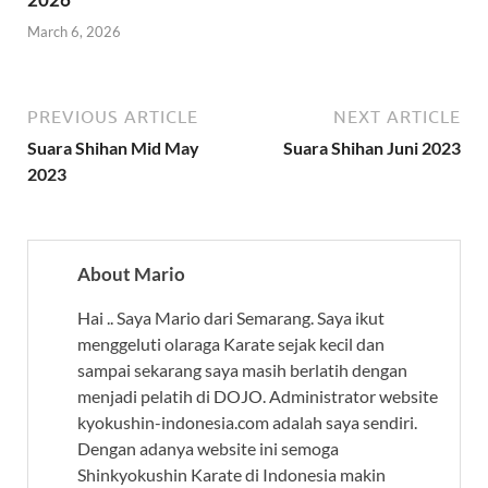
March 6, 2026
PREVIOUS ARTICLE
NEXT ARTICLE
Suara Shihan Mid May
Suara Shihan Juni 2023
2023
About Mario
Hai .. Saya Mario dari Semarang. Saya ikut
menggeluti olaraga Karate sejak kecil dan
sampai sekarang saya masih berlatih dengan
menjadi pelatih di DOJO. Administrator website
kyokushin-indonesia.com adalah saya sendiri.
Dengan adanya website ini semoga
Shinkyokushin Karate di Indonesia makin