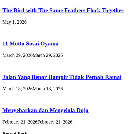
The Bird with The Same Feathers Flock Together
May 1, 2026
11 Motto Sosai Oyama
March 29, 2026
March 29, 2026
Jalan Yang Benar Hampir Tidak Pernah Ramai
March 18, 2026
March 18, 2026
Menyebarkan dan Mengelola Dojo
February 21, 2026
February 21, 2026
Recent Posts