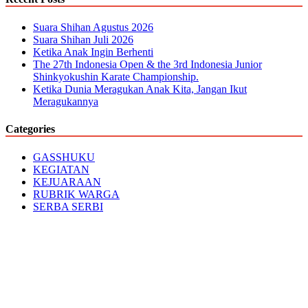
Suara Shihan Agustus 2026
Suara Shihan Juli 2026
Ketika Anak Ingin Berhenti
The 27th Indonesia Open & the 3rd Indonesia Junior
Shinkyokushin Karate Championship.
Ketika Dunia Meragukan Anak Kita, Jangan Ikut
Meragukannya
Categories
GASSHUKU
KEGIATAN
KEJUARAAN
RUBRIK WARGA
SERBA SERBI