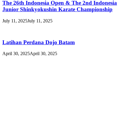
The 26th Indonesia Open & The 2nd Indonesia
Junior Shinkyokushin Karate Championship
July 11, 2025
July 11, 2025
Latihan Perdana Dojo Batam
April 30, 2025
April 30, 2025