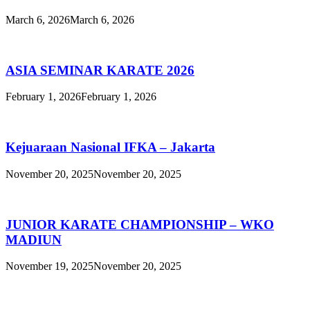
March 6, 2026
March 6, 2026
ASIA SEMINAR KARATE 2026
February 1, 2026
February 1, 2026
Kejuaraan Nasional IFKA – Jakarta
November 20, 2025
November 20, 2025
JUNIOR KARATE CHAMPIONSHIP – WKO
MADIUN
November 19, 2025
November 20, 2025