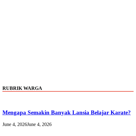
RUBRIK WARGA
Mengapa Semakin Banyak Lansia Belajar Karate?
June 4, 2026
June 4, 2026