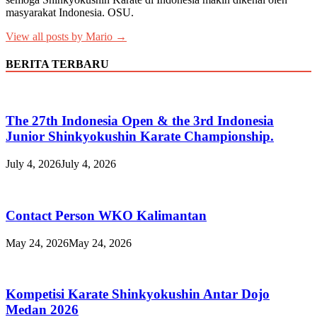
masyarakat Indonesia. OSU.
View all posts by Mario →
BERITA TERBARU
The 27th Indonesia Open & the 3rd Indonesia
Junior Shinkyokushin Karate Championship.
July 4, 2026
July 4, 2026
Contact Person WKO Kalimantan
May 24, 2026
May 24, 2026
Kompetisi Karate Shinkyokushin Antar Dojo
Medan 2026