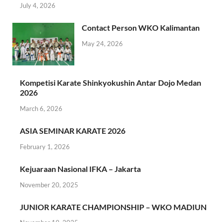
July 4, 2026
Contact Person WKO Kalimantan
May 24, 2026
Kompetisi Karate Shinkyokushin Antar Dojo Medan
2026
March 6, 2026
ASIA SEMINAR KARATE 2026
February 1, 2026
Kejuaraan Nasional IFKA – Jakarta
November 20, 2025
JUNIOR KARATE CHAMPIONSHIP – WKO MADIUN