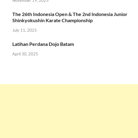
November 19, 2025
The 26th Indonesia Open & The 2nd Indonesia Junior
Shinkyokushin Karate Championship
July 11, 2025
Latihan Perdana Dojo Batam
April 30, 2025