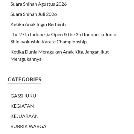
Suara Shihan Agustus 2026
Suara Shihan Juli 2026
Ketika Anak Ingin Berhenti
The 27th Indonesia Open & the 3rd Indonesia Junior
Shinkyokushin Karate Championship.
Ketika Dunia Meragukan Anak Kita, Jangan Ikut
Meragukannya
CATEGORIES
GASSHUKU
KEGIATAN
KEJUARAAN
RUBRIK WARGA