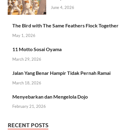
June 4, 2026
The Bird with The Same Feathers Flock Together
May 1, 2026
11 Motto Sosai Oyama
March 29, 2026
Jalan Yang Benar Hampir Tidak Pernah Ramai
March 18, 2026
Menyebarkan dan Mengelola Dojo
February 21, 2026
RECENT POSTS