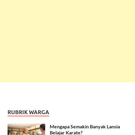
RUBRIK WARGA
Mengapa Semakin Banyak Lansia
Belajar Karate?