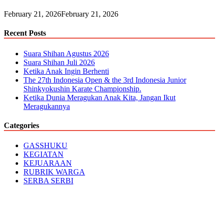
February 21, 2026
February 21, 2026
Recent Posts
Suara Shihan Agustus 2026
Suara Shihan Juli 2026
Ketika Anak Ingin Berhenti
The 27th Indonesia Open & the 3rd Indonesia Junior
Shinkyokushin Karate Championship.
Ketika Dunia Meragukan Anak Kita, Jangan Ikut
Meragukannya
Categories
GASSHUKU
KEGIATAN
KEJUARAAN
RUBRIK WARGA
SERBA SERBI