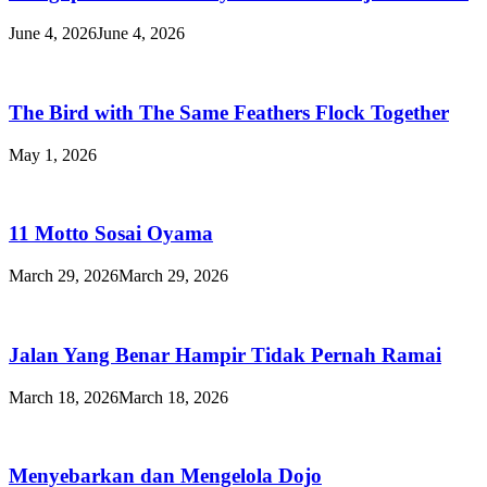
June 4, 2026
June 4, 2026
The Bird with The Same Feathers Flock Together
May 1, 2026
11 Motto Sosai Oyama
March 29, 2026
March 29, 2026
Jalan Yang Benar Hampir Tidak Pernah Ramai
March 18, 2026
March 18, 2026
Menyebarkan dan Mengelola Dojo