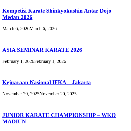
Kompetisi Karate Shinkyokushin Antar Dojo
Medan 2026
March 6, 2026
March 6, 2026
ASIA SEMINAR KARATE 2026
February 1, 2026
February 1, 2026
Kejuaraan Nasional IFKA – Jakarta
November 20, 2025
November 20, 2025
JUNIOR KARATE CHAMPIONSHIP – WKO
MADIUN