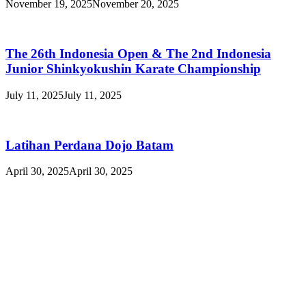
November 19, 2025
November 20, 2025
The 26th Indonesia Open & The 2nd Indonesia
Junior Shinkyokushin Karate Championship
July 11, 2025
July 11, 2025
Latihan Perdana Dojo Batam
April 30, 2025
April 30, 2025