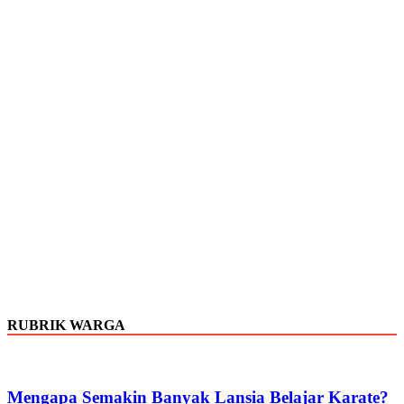
RUBRIK WARGA
Mengapa Semakin Banyak Lansia Belajar Karate?