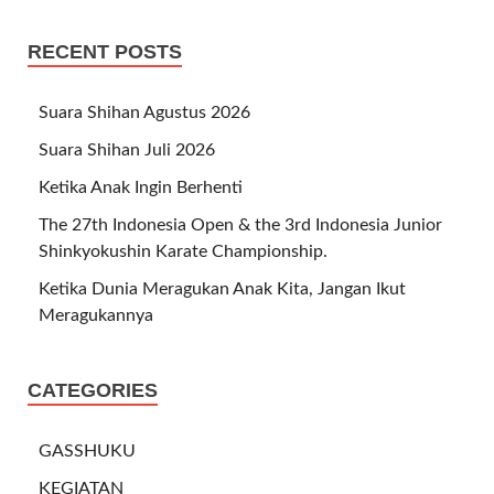
RECENT POSTS
Suara Shihan Agustus 2026
Suara Shihan Juli 2026
Ketika Anak Ingin Berhenti
The 27th Indonesia Open & the 3rd Indonesia Junior
Shinkyokushin Karate Championship.
Ketika Dunia Meragukan Anak Kita, Jangan Ikut
Meragukannya
CATEGORIES
GASSHUKU
KEGIATAN