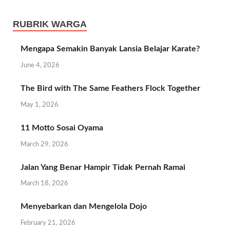
RUBRIK WARGA
Mengapa Semakin Banyak Lansia Belajar Karate?
June 4, 2026
The Bird with The Same Feathers Flock Together
May 1, 2026
11 Motto Sosai Oyama
March 29, 2026
Jalan Yang Benar Hampir Tidak Pernah Ramai
March 18, 2026
Menyebarkan dan Mengelola Dojo
February 21, 2026