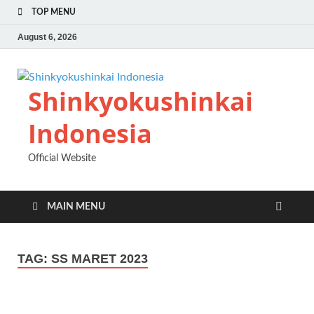
TOP MENU
August 6, 2026
Shinkyokushinkai
Indonesia
Official Website
MAIN MENU
TAG:
SS MARET 2023