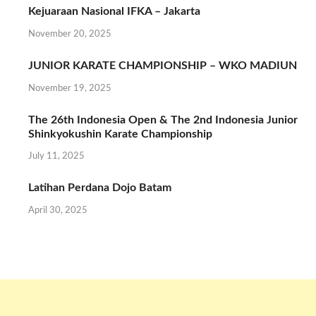
Kejuaraan Nasional IFKA – Jakarta
November 20, 2025
JUNIOR KARATE CHAMPIONSHIP – WKO MADIUN
November 19, 2025
The 26th Indonesia Open & The 2nd Indonesia Junior
Shinkyokushin Karate Championship
July 11, 2025
Latihan Perdana Dojo Batam
April 30, 2025