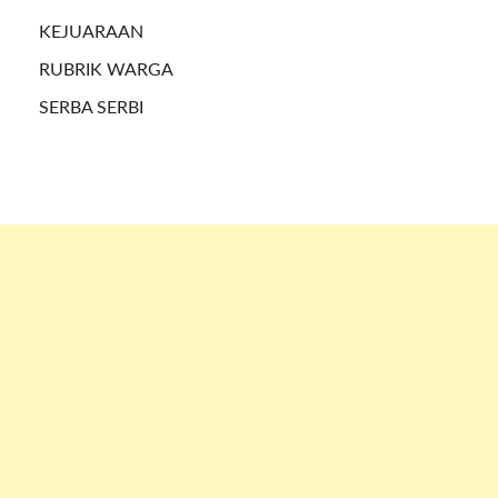
KEJUARAAN
RUBRIK WARGA
SERBA SERBI