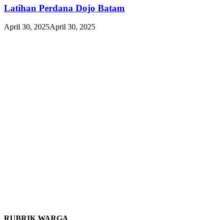
Latihan Perdana Dojo Batam
April 30, 2025
April 30, 2025
RUBRIK WARGA