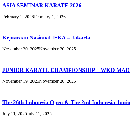
ASIA SEMINAR KARATE 2026
February 1, 2026
February 1, 2026
Kejuaraan Nasional IFKA – Jakarta
November 20, 2025
November 20, 2025
JUNIOR KARATE CHAMPIONSHIP – WKO MAD
November 19, 2025
November 20, 2025
The 26th Indonesia Open & The 2nd Indonesia Juni
July 11, 2025
July 11, 2025