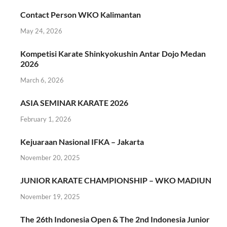
Contact Person WKO Kalimantan
May 24, 2026
Kompetisi Karate Shinkyokushin Antar Dojo Medan
2026
March 6, 2026
ASIA SEMINAR KARATE 2026
February 1, 2026
Kejuaraan Nasional IFKA – Jakarta
November 20, 2025
JUNIOR KARATE CHAMPIONSHIP – WKO MADIUN
November 19, 2025
The 26th Indonesia Open & The 2nd Indonesia Junior