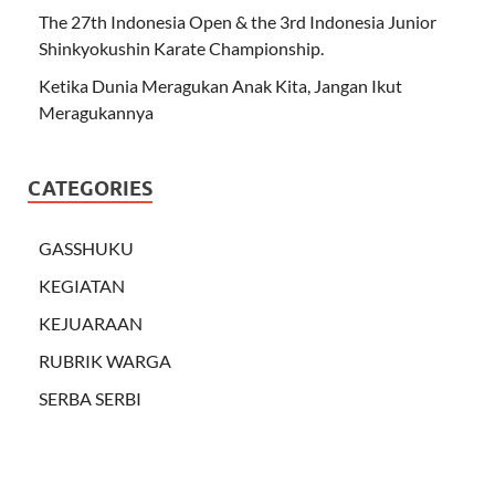
The 27th Indonesia Open & the 3rd Indonesia Junior
Shinkyokushin Karate Championship.
Ketika Dunia Meragukan Anak Kita, Jangan Ikut
Meragukannya
CATEGORIES
GASSHUKU
KEGIATAN
KEJUARAAN
RUBRIK WARGA
SERBA SERBI