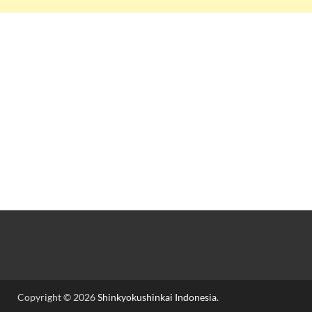
Copyright © 2026
Shinkyokushinkai Indonesia
.