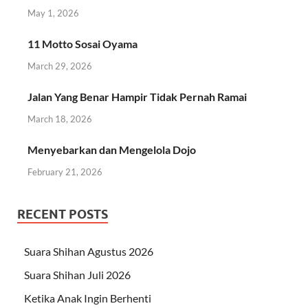
May 1, 2026
11 Motto Sosai Oyama
March 29, 2026
Jalan Yang Benar Hampir Tidak Pernah Ramai
March 18, 2026
Menyebarkan dan Mengelola Dojo
February 21, 2026
RECENT POSTS
Suara Shihan Agustus 2026
Suara Shihan Juli 2026
Ketika Anak Ingin Berhenti