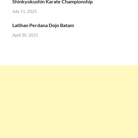
Shinkyokushin Karate Championship
July 11, 2025
Latihan Perdana Dojo Batam
April 30, 2025