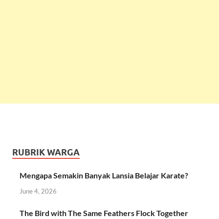
RUBRIK WARGA
Mengapa Semakin Banyak Lansia Belajar Karate?
June 4, 2026
The Bird with The Same Feathers Flock Together