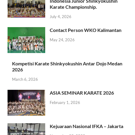
Indonesia Junior Shinkyokushin
Karate Championship.
July 4, 2026
Contact Person WKO Kalimantan
May 24, 2026
Kompetisi Karate Shinkyokushin Antar Dojo Medan
2026
March 6, 2026
ASIA SEMINAR KARATE 2026
February 1, 2026
Kejuaraan Nasional IFKA – Jakarta