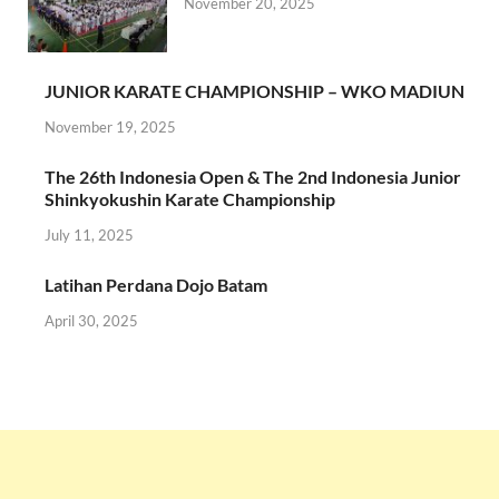
November 20, 2025
JUNIOR KARATE CHAMPIONSHIP – WKO MADIUN
November 19, 2025
The 26th Indonesia Open & The 2nd Indonesia Junior
Shinkyokushin Karate Championship
July 11, 2025
Latihan Perdana Dojo Batam
April 30, 2025