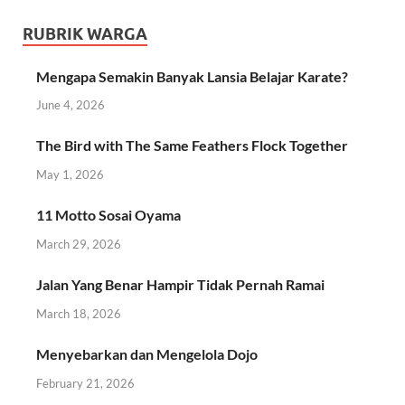
RUBRIK WARGA
Mengapa Semakin Banyak Lansia Belajar Karate?
June 4, 2026
The Bird with The Same Feathers Flock Together
May 1, 2026
11 Motto Sosai Oyama
March 29, 2026
Jalan Yang Benar Hampir Tidak Pernah Ramai
March 18, 2026
Menyebarkan dan Mengelola Dojo
February 21, 2026