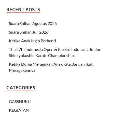
RECENT POSTS
Suara Shihan Agustus 2026
Suara Shihan Juli 2026
Ketika Anak Ingin Berhenti
The 27th Indonesia Open & the 3rd Indonesia Junior
Shinkyokushin Karate Championship.
Ketika Dunia Meragukan Anak Kita, Jangan Ikut
Meragukannya
CATEGORIES
GASSHUKU
KEGIATAN