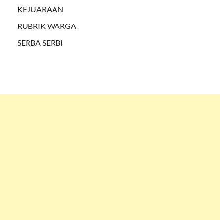
KEJUARAAN
RUBRIK WARGA
SERBA SERBI