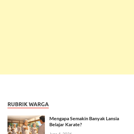
RUBRIK WARGA
Mengapa Semakin Banyak Lansia
Belajar Karate?
June 4, 2026