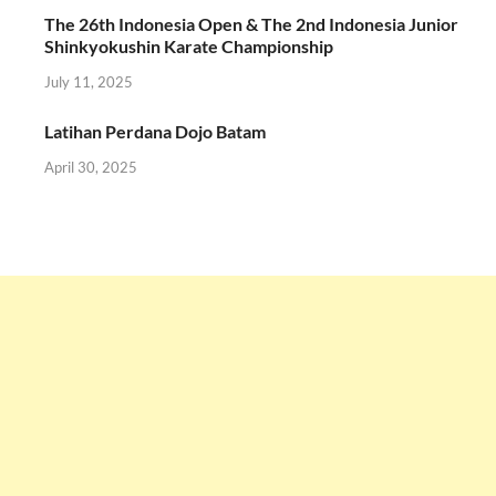
The 26th Indonesia Open & The 2nd Indonesia Junior
Shinkyokushin Karate Championship
July 11, 2025
Latihan Perdana Dojo Batam
April 30, 2025