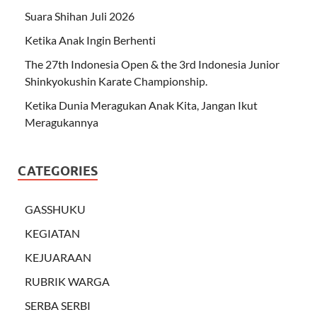
Suara Shihan Juli 2026
Ketika Anak Ingin Berhenti
The 27th Indonesia Open & the 3rd Indonesia Junior
Shinkyokushin Karate Championship.
Ketika Dunia Meragukan Anak Kita, Jangan Ikut
Meragukannya
CATEGORIES
GASSHUKU
KEGIATAN
KEJUARAAN
RUBRIK WARGA
SERBA SERBI