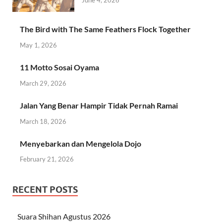
The Bird with The Same Feathers Flock Together
May 1, 2026
11 Motto Sosai Oyama
March 29, 2026
Jalan Yang Benar Hampir Tidak Pernah Ramai
March 18, 2026
Menyebarkan dan Mengelola Dojo
February 21, 2026
RECENT POSTS
Suara Shihan Agustus 2026