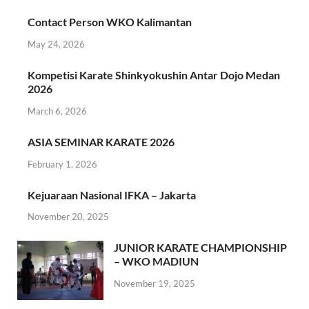
Contact Person WKO Kalimantan
May 24, 2026
Kompetisi Karate Shinkyokushin Antar Dojo Medan
2026
March 6, 2026
ASIA SEMINAR KARATE 2026
February 1, 2026
Kejuaraan Nasional IFKA – Jakarta
November 20, 2025
JUNIOR KARATE CHAMPIONSHIP
– WKO MADIUN
November 19, 2025