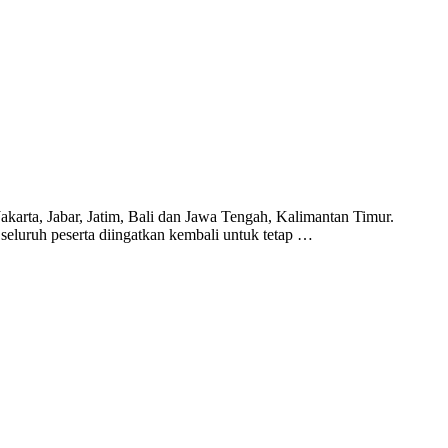
Jakarta, Jabar, Jatim, Bali dan Jawa Tengah, Kalimantan Timur.
seluruh peserta diingatkan kembali untuk tetap …