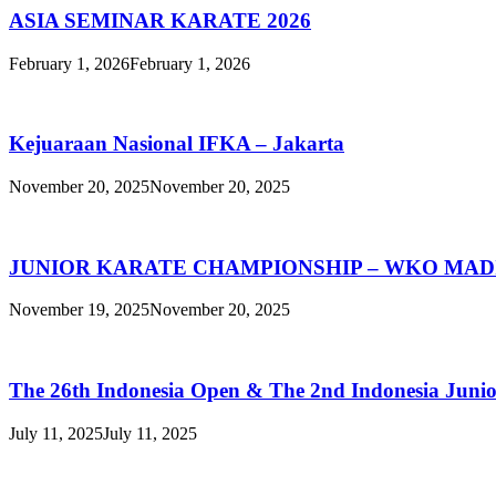
ASIA SEMINAR KARATE 2026
February 1, 2026
February 1, 2026
Kejuaraan Nasional IFKA – Jakarta
November 20, 2025
November 20, 2025
JUNIOR KARATE CHAMPIONSHIP – WKO MAD
November 19, 2025
November 20, 2025
The 26th Indonesia Open & The 2nd Indonesia Juni
July 11, 2025
July 11, 2025