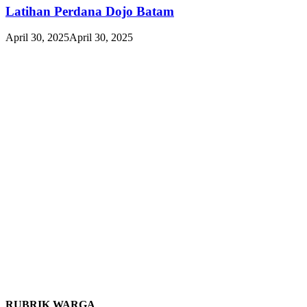
Latihan Perdana Dojo Batam
April 30, 2025
April 30, 2025
RUBRIK WARGA