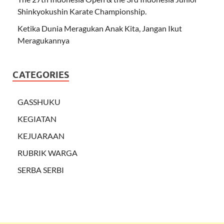
Shinkyokushin Karate Championship.
Ketika Dunia Meragukan Anak Kita, Jangan Ikut
Meragukannya
CATEGORIES
GASSHUKU
KEGIATAN
KEJUARAAN
RUBRIK WARGA
SERBA SERBI