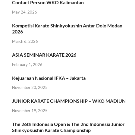
Contact Person WKO Kalimantan
May 24, 2026
Kompetisi Karate Shinkyokushin Antar Dojo Medan
2026
March 6, 2026
ASIA SEMINAR KARATE 2026
February 1, 2026
Kejuaraan Nasional IFKA – Jakarta
November 20, 2025
JUNIOR KARATE CHAMPIONSHIP – WKO MADIUN
November 19, 2025
The 26th Indonesia Open & The 2nd Indonesia Junior
Shinkyokushin Karate Championship