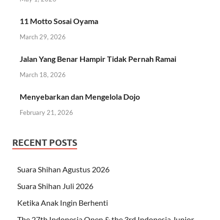
11 Motto Sosai Oyama
March 29, 2026
Jalan Yang Benar Hampir Tidak Pernah Ramai
March 18, 2026
Menyebarkan dan Mengelola Dojo
February 21, 2026
RECENT POSTS
Suara Shihan Agustus 2026
Suara Shihan Juli 2026
Ketika Anak Ingin Berhenti
The 27th Indonesia Open & the 3rd Indonesia Junior