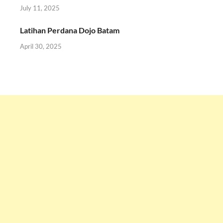
July 11, 2025
Latihan Perdana Dojo Batam
April 30, 2025