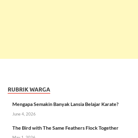
RUBRIK WARGA
Mengapa Semakin Banyak Lansia Belajar Karate?
June 4, 2026
The Bird with The Same Feathers Flock Together
May 1, 2026