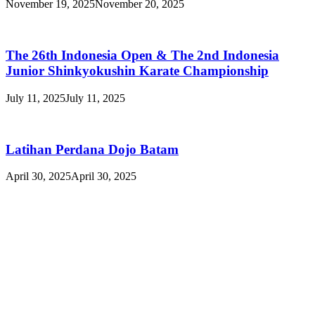
November 19, 2025
November 20, 2025
The 26th Indonesia Open & The 2nd Indonesia
Junior Shinkyokushin Karate Championship
July 11, 2025
July 11, 2025
Latihan Perdana Dojo Batam
April 30, 2025
April 30, 2025