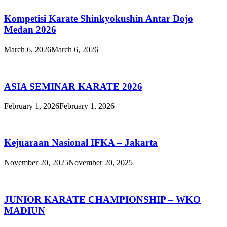
Kompetisi Karate Shinkyokushin Antar Dojo
Medan 2026
March 6, 2026
March 6, 2026
ASIA SEMINAR KARATE 2026
February 1, 2026
February 1, 2026
Kejuaraan Nasional IFKA – Jakarta
November 20, 2025
November 20, 2025
JUNIOR KARATE CHAMPIONSHIP – WKO
MADIUN