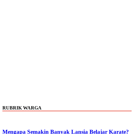
RUBRIK WARGA
Mengapa Semakin Banyak Lansia Belajar Karate?