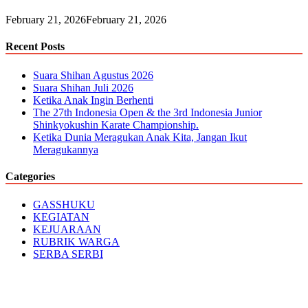
February 21, 2026
February 21, 2026
Recent Posts
Suara Shihan Agustus 2026
Suara Shihan Juli 2026
Ketika Anak Ingin Berhenti
The 27th Indonesia Open & the 3rd Indonesia Junior
Shinkyokushin Karate Championship.
Ketika Dunia Meragukan Anak Kita, Jangan Ikut
Meragukannya
Categories
GASSHUKU
KEGIATAN
KEJUARAAN
RUBRIK WARGA
SERBA SERBI