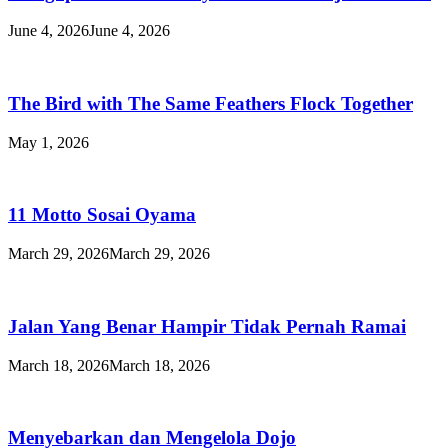
June 4, 2026
June 4, 2026
The Bird with The Same Feathers Flock Together
May 1, 2026
11 Motto Sosai Oyama
March 29, 2026
March 29, 2026
Jalan Yang Benar Hampir Tidak Pernah Ramai
March 18, 2026
March 18, 2026
Menyebarkan dan Mengelola Dojo