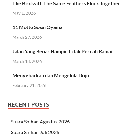
The Bird with The Same Feathers Flock Together
May 1, 2026
11 Motto Sosai Oyama
March 29, 2026
Jalan Yang Benar Hampir Tidak Pernah Ramai
March 18, 2026
Menyebarkan dan Mengelola Dojo
February 21, 2026
RECENT POSTS
Suara Shihan Agustus 2026
Suara Shihan Juli 2026