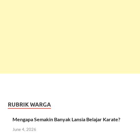
RUBRIK WARGA
Mengapa Semakin Banyak Lansia Belajar Karate?
June 4, 2026