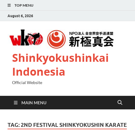
TOP MENU
August 6, 2026
Shinkyokushinkai
Indonesia
Official Website
MAIN MENU
TAG:
2ND FESTIVAL SHINKYOKUSHIN KARATE