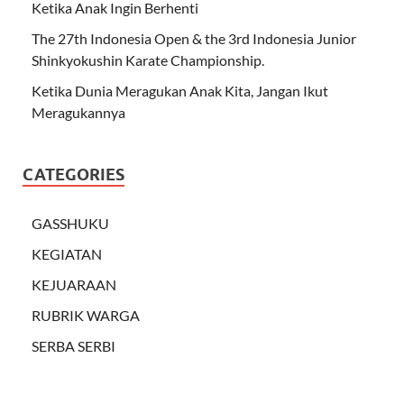
Ketika Anak Ingin Berhenti
The 27th Indonesia Open & the 3rd Indonesia Junior
Shinkyokushin Karate Championship.
Ketika Dunia Meragukan Anak Kita, Jangan Ikut
Meragukannya
CATEGORIES
GASSHUKU
KEGIATAN
KEJUARAAN
RUBRIK WARGA
SERBA SERBI