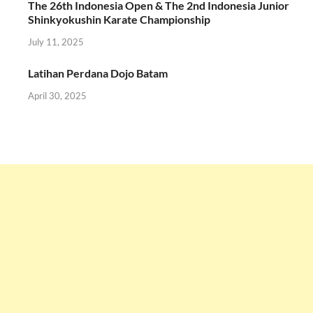
The 26th Indonesia Open & The 2nd Indonesia Junior
Shinkyokushin Karate Championship
July 11, 2025
Latihan Perdana Dojo Batam
April 30, 2025