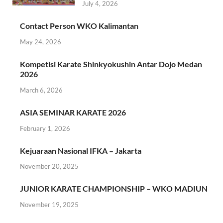
July 4, 2026
Contact Person WKO Kalimantan
May 24, 2026
Kompetisi Karate Shinkyokushin Antar Dojo Medan
2026
March 6, 2026
ASIA SEMINAR KARATE 2026
February 1, 2026
Kejuaraan Nasional IFKA – Jakarta
November 20, 2025
JUNIOR KARATE CHAMPIONSHIP – WKO MADIUN
November 19, 2025