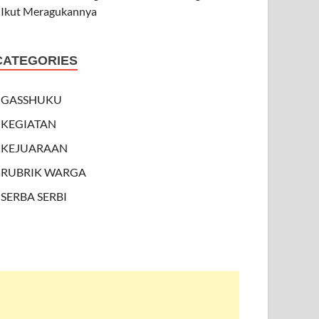
Ikut Meragukannya
CATEGORIES
GASSHUKU
KEGIATAN
KEJUARAAN
RUBRIK WARGA
SERBA SERBI