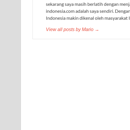
sekarang saya masih berlatih dengan menj
indonesia.com adalah saya sendiri. Denga
Indonesia makin dikenal oleh masyarakat 
View all posts by Mario →