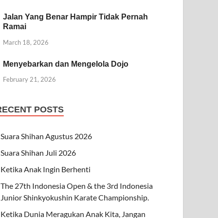
Jalan Yang Benar Hampir Tidak Pernah
Ramai
March 18, 2026
Menyebarkan dan Mengelola Dojo
February 21, 2026
RECENT POSTS
Suara Shihan Agustus 2026
Suara Shihan Juli 2026
Ketika Anak Ingin Berhenti
The 27th Indonesia Open & the 3rd Indonesia
Junior Shinkyokushin Karate Championship.
Ketika Dunia Meragukan Anak Kita, Jangan