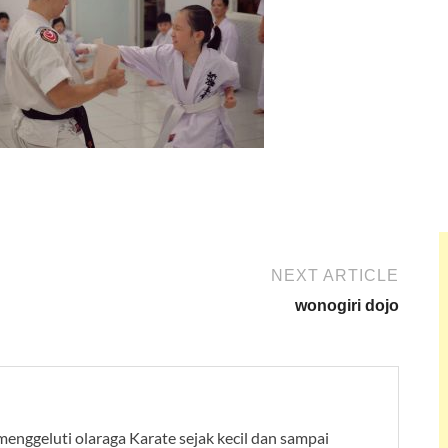
NEXT ARTICLE
wonogiri dojo
 menggeluti olaraga Karate sejak kecil dan sampai