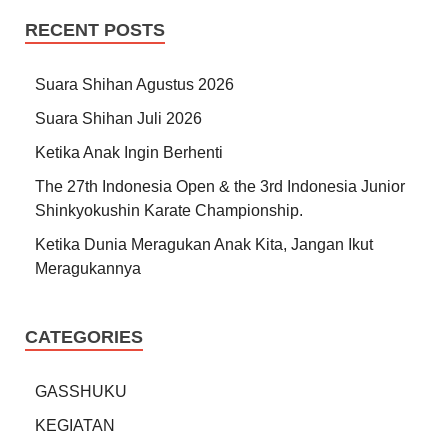
RECENT POSTS
Suara Shihan Agustus 2026
Suara Shihan Juli 2026
Ketika Anak Ingin Berhenti
The 27th Indonesia Open & the 3rd Indonesia Junior
Shinkyokushin Karate Championship.
Ketika Dunia Meragukan Anak Kita, Jangan Ikut
Meragukannya
CATEGORIES
GASSHUKU
KEGIATAN