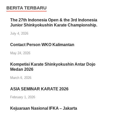
BERITA TERBARU
The 27th Indonesia Open & the 3rd Indonesia
Junior Shinkyokushin Karate Championship.
July 4, 2026
Contact Person WKO Kalimantan
May 24, 2026
Kompetisi Karate Shinkyokushin Antar Dojo
Medan 2026
March 6, 2026
ASIA SEMINAR KARATE 2026
February 1, 2026
Kejuaraan Nasional IFKA – Jakarta