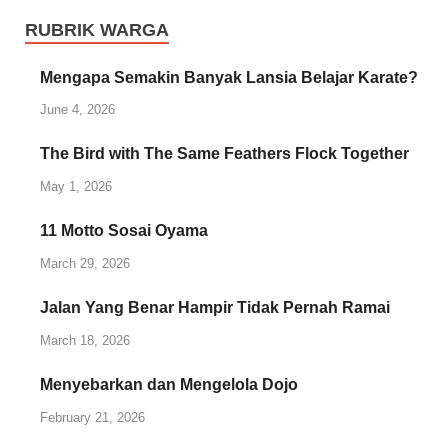
RUBRIK WARGA
Mengapa Semakin Banyak Lansia Belajar Karate?
June 4, 2026
The Bird with The Same Feathers Flock Together
May 1, 2026
11 Motto Sosai Oyama
March 29, 2026
Jalan Yang Benar Hampir Tidak Pernah Ramai
March 18, 2026
Menyebarkan dan Mengelola Dojo
February 21, 2026