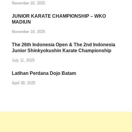
November 20, 2025
JUNIOR KARATE CHAMPIONSHIP – WKO
MADIUN
November 19, 2025
The 26th Indonesia Open & The 2nd Indonesia
Junior Shinkyokushin Karate Championship
July 11, 2025
Latihan Perdana Dojo Batam
April 30, 2025