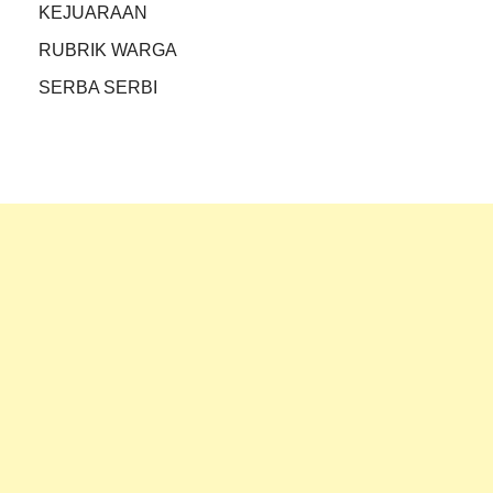
KEJUARAAN
RUBRIK WARGA
SERBA SERBI