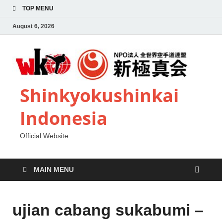
TOP MENU
August 6, 2026
Shinkyokushinkai
Indonesia
Official Website
MAIN MENU
ujian cabang sukabumi –