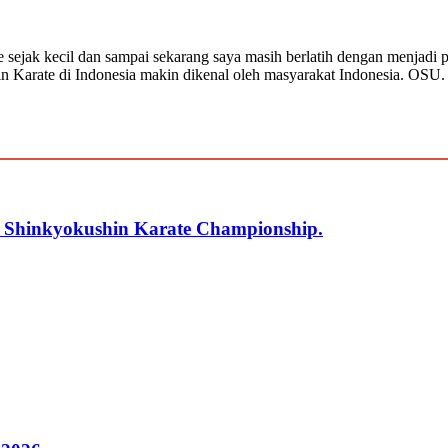
e sejak kecil dan sampai sekarang saya masih berlatih dengan menjadi
n Karate di Indonesia makin dikenal oleh masyarakat Indonesia. OSU.
r Shinkyokushin Karate Championship.