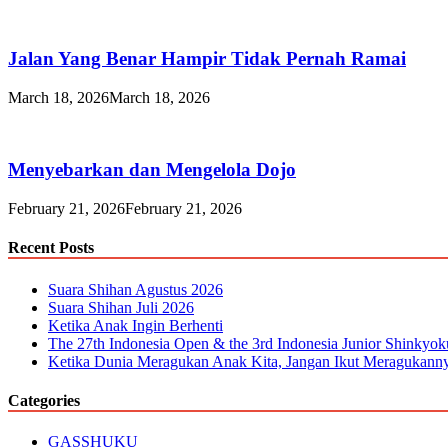
Jalan Yang Benar Hampir Tidak Pernah Ramai
March 18, 2026
March 18, 2026
Menyebarkan dan Mengelola Dojo
February 21, 2026
February 21, 2026
Recent Posts
Suara Shihan Agustus 2026
Suara Shihan Juli 2026
Ketika Anak Ingin Berhenti
The 27th Indonesia Open & the 3rd Indonesia Junior Shinkyo
Ketika Dunia Meragukan Anak Kita, Jangan Ikut Meragukann
Categories
GASSHUKU