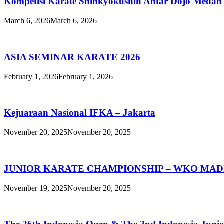
Kompetisi Karate Shinkyokushin Antar Dojo Medan
March 6, 2026
March 6, 2026
ASIA SEMINAR KARATE 2026
February 1, 2026
February 1, 2026
Kejuaraan Nasional IFKA – Jakarta
November 20, 2025
November 20, 2025
JUNIOR KARATE CHAMPIONSHIP – WKO MAD
November 19, 2025
November 20, 2025