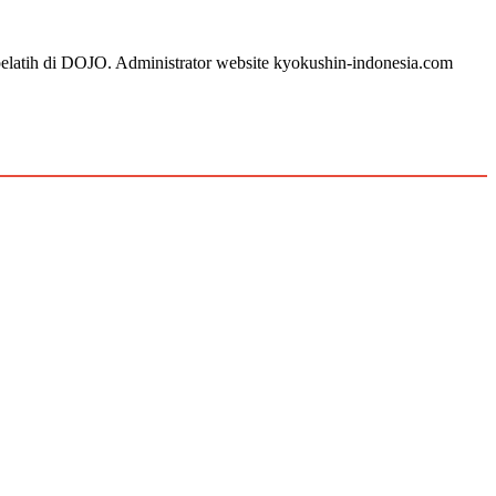
 pelatih di DOJO. Administrator website kyokushin-indonesia.com