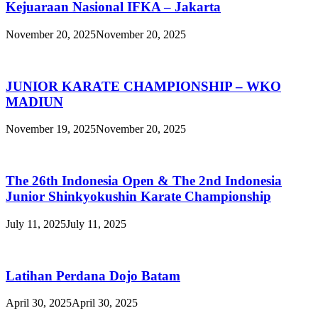
Kejuaraan Nasional IFKA – Jakarta
November 20, 2025
November 20, 2025
JUNIOR KARATE CHAMPIONSHIP – WKO
MADIUN
November 19, 2025
November 20, 2025
The 26th Indonesia Open & The 2nd Indonesia
Junior Shinkyokushin Karate Championship
July 11, 2025
July 11, 2025
Latihan Perdana Dojo Batam
April 30, 2025
April 30, 2025