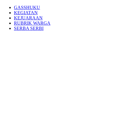
GASSHUKU
KEGIATAN
KEJUARAAN
RUBRIK WARGA
SERBA SERBI