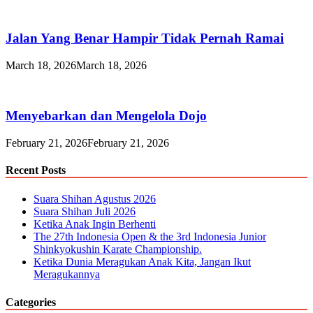
Jalan Yang Benar Hampir Tidak Pernah Ramai
March 18, 2026
March 18, 2026
Menyebarkan dan Mengelola Dojo
February 21, 2026
February 21, 2026
Recent Posts
Suara Shihan Agustus 2026
Suara Shihan Juli 2026
Ketika Anak Ingin Berhenti
The 27th Indonesia Open & the 3rd Indonesia Junior
Shinkyokushin Karate Championship.
Ketika Dunia Meragukan Anak Kita, Jangan Ikut
Meragukannya
Categories