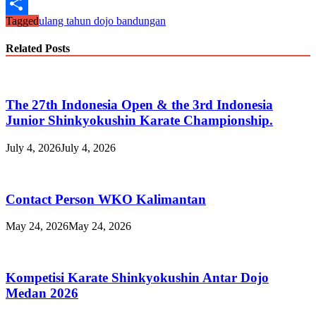
Line
Tagged
ulang tahun dojo bandungan
Share
Related Posts
The 27th Indonesia Open & the 3rd Indonesia
Junior Shinkyokushin Karate Championship.
July 4, 2026
July 4, 2026
Contact Person WKO Kalimantan
May 24, 2026
May 24, 2026
Kompetisi Karate Shinkyokushin Antar Dojo
Medan 2026