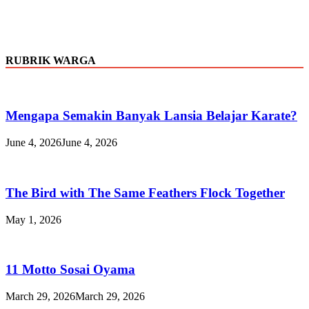
RUBRIK WARGA
Mengapa Semakin Banyak Lansia Belajar Karate?
June 4, 2026
June 4, 2026
The Bird with The Same Feathers Flock Together
May 1, 2026
11 Motto Sosai Oyama
March 29, 2026
March 29, 2026