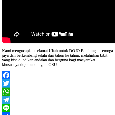
Kami mengucapkan selamat Ultah untuk DOJO Bandungan semoga
jaya dan berkembang selalu dari tahun ke tahun, melahirkan bibit
yang bisa dijadikan andalan dan berguna bagi masyarakat
khususnya dojo bandungan. OSU
Facebook
Twitter
WhatsApp
Telegram