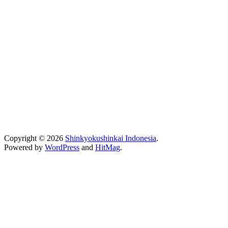
Copyright © 2026
Shinkyokushinkai Indonesia
.
Powered by
WordPress
and
HitMag
.