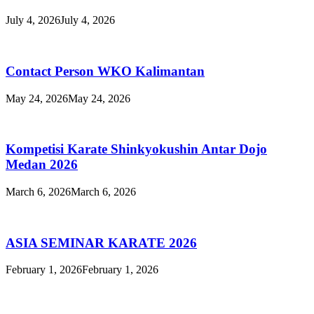
July 4, 2026
July 4, 2026
Contact Person WKO Kalimantan
May 24, 2026
May 24, 2026
Kompetisi Karate Shinkyokushin Antar Dojo
Medan 2026
March 6, 2026
March 6, 2026
ASIA SEMINAR KARATE 2026
February 1, 2026
February 1, 2026