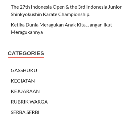
The 27th Indonesia Open & the 3rd Indonesia Junior
Shinkyokushin Karate Championship.
Ketika Dunia Meragukan Anak Kita, Jangan Ikut
Meragukannya
CATEGORIES
GASSHUKU
KEGIATAN
KEJUARAAN
RUBRIK WARGA
SERBA SERBI