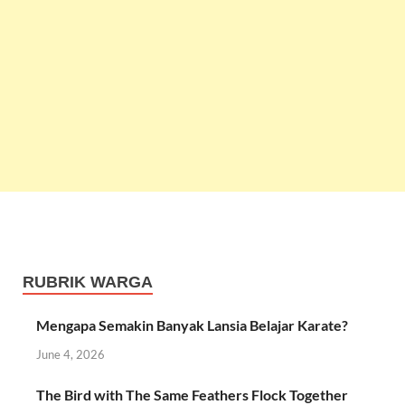
RUBRIK WARGA
Mengapa Semakin Banyak Lansia Belajar Karate?
June 4, 2026
The Bird with The Same Feathers Flock Together