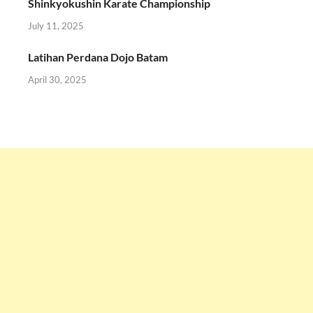
Shinkyokushin Karate Championship
July 11, 2025
Latihan Perdana Dojo Batam
April 30, 2025