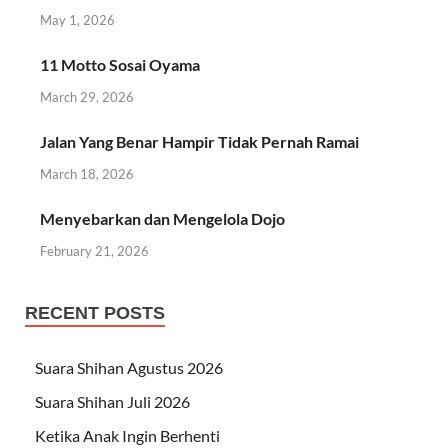
May 1, 2026
11 Motto Sosai Oyama
March 29, 2026
Jalan Yang Benar Hampir Tidak Pernah Ramai
March 18, 2026
Menyebarkan dan Mengelola Dojo
February 21, 2026
RECENT POSTS
Suara Shihan Agustus 2026
Suara Shihan Juli 2026
Ketika Anak Ingin Berhenti