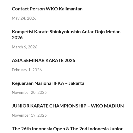
Contact Person WKO Kalimantan
May 24, 2026
Kompetisi Karate Shinkyokushin Antar Dojo Medan
2026
March 6, 2026
ASIA SEMINAR KARATE 2026
February 1, 2026
Kejuaraan Nasional IFKA – Jakarta
November 20, 2025
JUNIOR KARATE CHAMPIONSHIP – WKO MADIUN
November 19, 2025
The 26th Indonesia Open & The 2nd Indonesia Junior