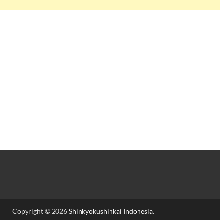
Copyright © 2026
Shinkyokushinkai Indonesia
.