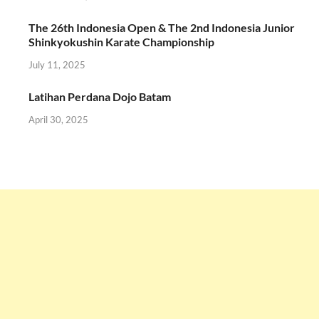
The 26th Indonesia Open & The 2nd Indonesia Junior
Shinkyokushin Karate Championship
July 11, 2025
Latihan Perdana Dojo Batam
April 30, 2025