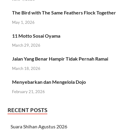
The Bird with The Same Feathers Flock Together
May 1, 2026
11 Motto Sosai Oyama
March 29, 2026
Jalan Yang Benar Hampir Tidak Pernah Ramai
March 18, 2026
Menyebarkan dan Mengelola Dojo
February 21, 2026
RECENT POSTS
Suara Shihan Agustus 2026