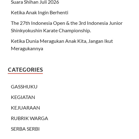
Suara Shihan Juli 2026
Ketika Anak Ingin Berhenti
The 27th Indonesia Open & the 3rd Indonesia Junior
Shinkyokushin Karate Championship.
Ketika Dunia Meragukan Anak Kita, Jangan Ikut
Meragukannya
CATEGORIES
GASSHUKU
KEGIATAN
KEJUARAAN
RUBRIK WARGA
SERBA SERBI