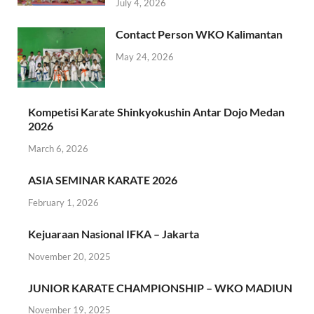
July 4, 2026
Contact Person WKO Kalimantan
May 24, 2026
Kompetisi Karate Shinkyokushin Antar Dojo Medan
2026
March 6, 2026
ASIA SEMINAR KARATE 2026
February 1, 2026
Kejuaraan Nasional IFKA – Jakarta
November 20, 2025
JUNIOR KARATE CHAMPIONSHIP – WKO MADIUN
November 19, 2025