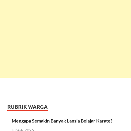
RUBRIK WARGA
Mengapa Semakin Banyak Lansia Belajar Karate?
June 4, 2026