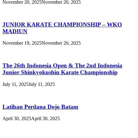
November 20, 2025
November 20, 2025
JUNIOR KARATE CHAMPIONSHIP – WKO
MADIUN
November 19, 2025
November 20, 2025
The 26th Indonesia Open & The 2nd Indonesia
Junior Shinkyokushin Karate Championship
July 11, 2025
July 11, 2025
Latihan Perdana Dojo Batam
April 30, 2025
April 30, 2025