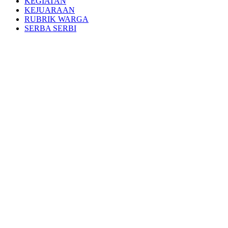
KEGIATAN
KEJUARAAN
RUBRIK WARGA
SERBA SERBI