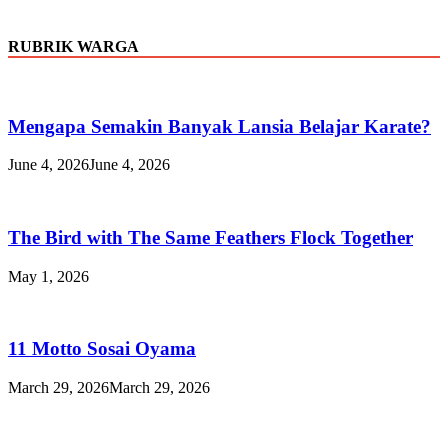
RUBRIK WARGA
Mengapa Semakin Banyak Lansia Belajar Karate?
June 4, 2026
June 4, 2026
The Bird with The Same Feathers Flock Together
May 1, 2026
11 Motto Sosai Oyama
March 29, 2026
March 29, 2026