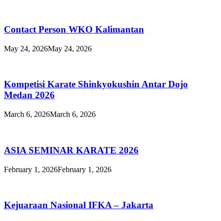
Contact Person WKO Kalimantan
May 24, 2026
May 24, 2026
Kompetisi Karate Shinkyokushin Antar Dojo
Medan 2026
March 6, 2026
March 6, 2026
ASIA SEMINAR KARATE 2026
February 1, 2026
February 1, 2026
Kejuaraan Nasional IFKA – Jakarta