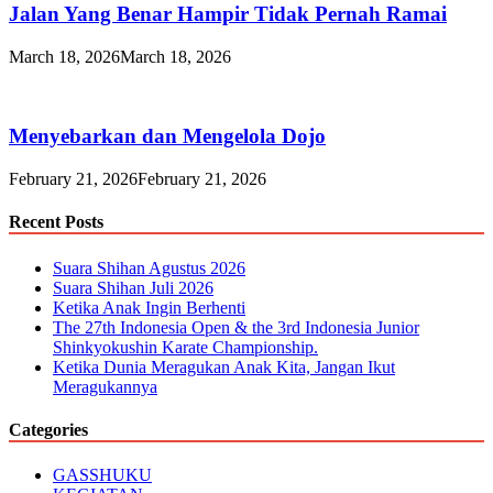
Jalan Yang Benar Hampir Tidak Pernah Ramai
March 18, 2026
March 18, 2026
Menyebarkan dan Mengelola Dojo
February 21, 2026
February 21, 2026
Recent Posts
Suara Shihan Agustus 2026
Suara Shihan Juli 2026
Ketika Anak Ingin Berhenti
The 27th Indonesia Open & the 3rd Indonesia Junior
Shinkyokushin Karate Championship.
Ketika Dunia Meragukan Anak Kita, Jangan Ikut
Meragukannya
Categories
GASSHUKU